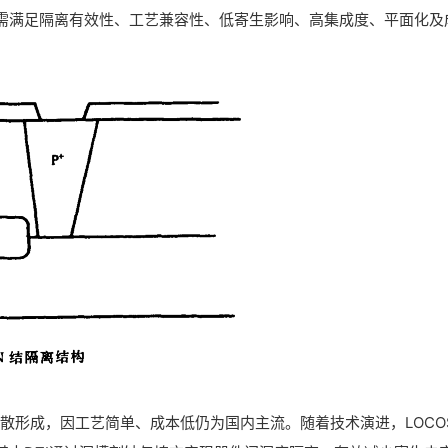
需满足隔离有效性、工艺兼容性、低寄生影响、高集成度、平面化及
散形成，因工艺简单、成本低仍为国内主流。随着技术演进，LOCO