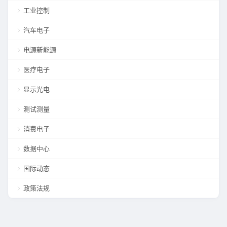
工业控制
汽车电子
电源新能源
医疗电子
显示光电
测试测量
消费电子
数据中心
国际动态
政策法规