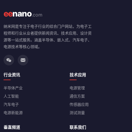
ee
nano
.com
纳米网是专注于电子行业的综合门户网站，为电子工
程师和行业从业者提供新闻资讯、技术应用、设计资
源等一站式服务。涵盖半导体、嵌入式、汽车电子、
电源技术等核心领域。
行业资讯
技术应用
半导体产业
电源管理
人工智能
通信方案
汽车电子
传感器应用
电源新能源
测试测量
垂直频道
联系我们