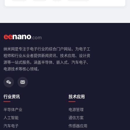
ee
nano
.com
纳米网是专注于电子行业的综合门户网站，为电子工
程师和行业从业者提供新闻资讯、技术应用、设计资
源等一站式服务。涵盖半导体、嵌入式、汽车电子、
电源技术等核心领域。
行业资讯
技术应用
半导体产业
电源管理
人工智能
通信方案
汽车电子
传感器应用