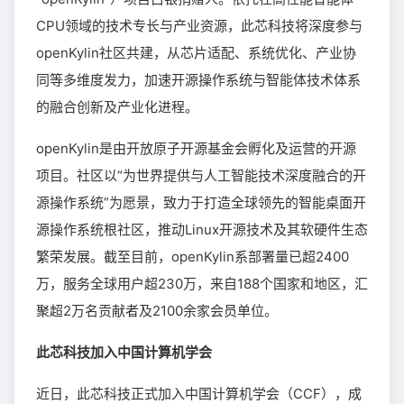
CPU领域的技术专长与产业资源，此芯科技将深度参与
openKylin社区共建，从芯片适配、系统优化、产业协
同等多维度发力，加速开源操作系统与智能体技术体系
的融合创新及产业化进程。
openKylin是由开放原子开源基金会孵化及运营的开源
项目。社区以“为世界提供与人工智能技术深度融合的开
源操作系统”为愿景，致力于打造全球领先的智能桌面开
源操作系统根社区，推动Linux开源技术及其软硬件生态
繁荣发展。截至目前，openKylin系部署量已超2400
万，服务全球用户超230万，来自188个国家和地区，汇
聚超2万名贡献者及2100余家会员单位。
此芯科技加入中国计算机学会
近日，此芯科技正式加入中国计算机学会（CCF），成