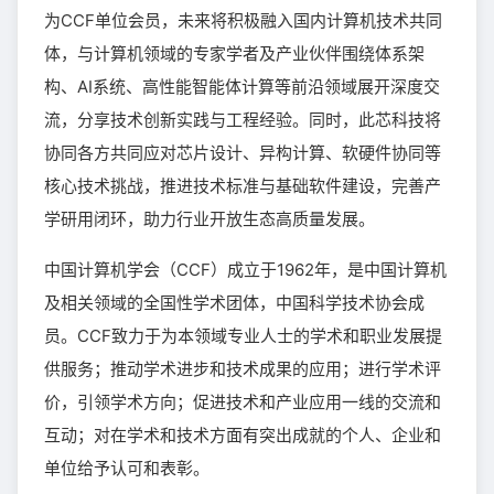
为CCF单位会员，未来将积极融入国内计算机技术共同
体，与计算机领域的专家学者及产业伙伴围绕体系架
构、AI系统、高性能智能体计算等前沿领域展开深度交
流，分享技术创新实践与工程经验。同时，此芯科技将
协同各方共同应对芯片设计、异构计算、软硬件协同等
核心技术挑战，推进技术标准与基础软件建设，完善产
学研用闭环，助力行业开放生态高质量发展。
中国计算机学会（CCF）成立于1962年，是中国计算机
及相关领域的全国性学术团体，中国科学技术协会成
员。CCF致力于为本领域专业人士的学术和职业发展提
供服务；推动学术进步和技术成果的应用；进行学术评
价，引领学术方向；促进技术和产业应用一线的交流和
互动；对在学术和技术方面有突出成就的个人、企业和
单位给予认可和表彰。