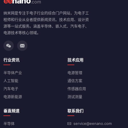
ee
nano
.com
纳米网是专注于电子行业的综合门户网站，为电子工
程师和行业从业者提供新闻资讯、技术应用、设计资
源等一站式服务。涵盖半导体、嵌入式、汽车电子、
电源技术等核心领域。
行业资讯
技术应用
半导体产业
电源管理
人工智能
通信方案
汽车电子
传感器应用
电源新能源
测试测量
垂直频道
联系我们
半导体
service@eenano.com