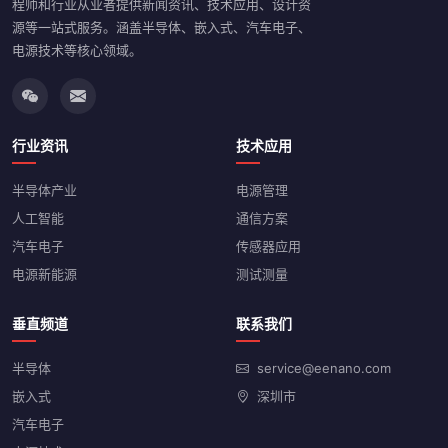
程师和行业从业者提供新闻资讯、技术应用、设计资
源等一站式服务。涵盖半导体、嵌入式、汽车电子、
电源技术等核心领域。
行业资讯
技术应用
半导体产业
电源管理
人工智能
通信方案
汽车电子
传感器应用
电源新能源
测试测量
垂直频道
联系我们
半导体
service@eenano.com
嵌入式
深圳市
汽车电子