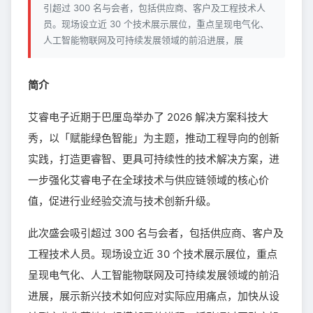
引超过 300 名与会者，包括供应商、客户及工程技术人
员。现场设立近 30 个技术展示展位，重点呈现电气化、
人工智能物联网及可持续发展领域的前沿进展，展
简介
艾睿电子近期于巴厘岛举办了 2026 解决方案科技大
秀，以「赋能绿色智能」为主题，推动工程导向的创新
实践，打造更睿智、更具可持续性的技术解决方案，进
一步强化艾睿电子在全球技术与供应链领域的核心价
值，促进行业经验交流与技术创新升级。
此次盛会吸引超过 300 名与会者，包括供应商、客户及
工程技术人员。现场设立近 30 个技术展示展位，重点
呈现电气化、人工智能物联网及可持续发展领域的前沿
进展，展示新兴技术如何应对实际应用痛点，加快从设