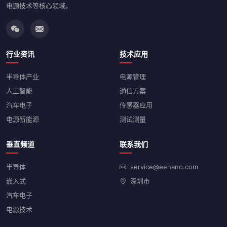
电源技术等核心领域。
行业资讯
技术应用
半导体产业
电源管理
人工智能
通信方案
汽车电子
传感器应用
电源新能源
测试测量
垂直频道
联系我们
半导体
service@eenano.com
嵌入式
深圳市
汽车电子
电源技术