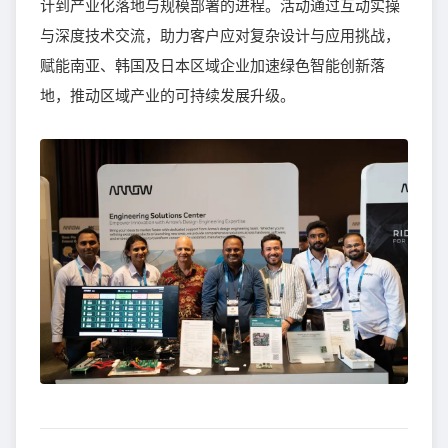
计到产业化落地与规模部署的进程。活动通过互动实操
与深度技术交流，助力客户应对复杂设计与应用挑战，
赋能南亚、韩国及日本区域企业加速绿色智能创新落
地，推动区域产业的可持续发展升级。