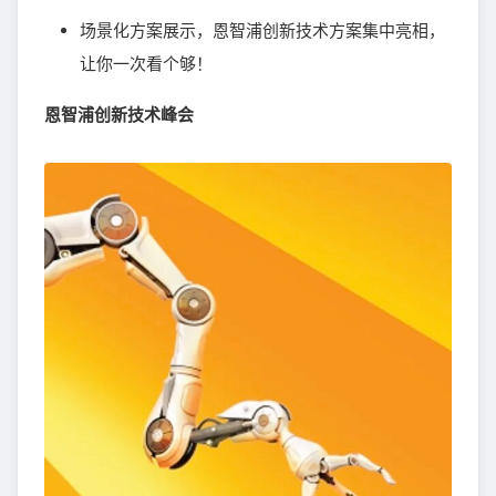
场景化方案展示，恩智浦创新技术方案集中亮相，
让你一次看个够！
恩智浦创新技术峰会