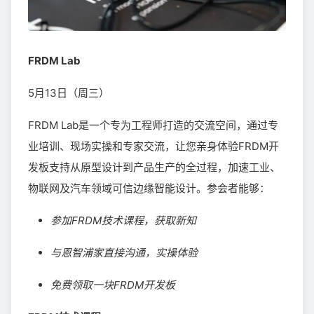
FRDM Lab
5月13日（周三）
FRDM Lab是一个专为工程师打造的交流空间，通过专
业培训、现场实操和专家交流，让您亲身体验FRDM开
发板支持从原型设计到产品生产的全过程，加速工业、
物联网及汽车领域可信边缘智能设计。参会者能够：
参加FRDM技术课程，获取新知
与恩智浦家直接沟通，实操体验
免费领取一块FRDM开发板