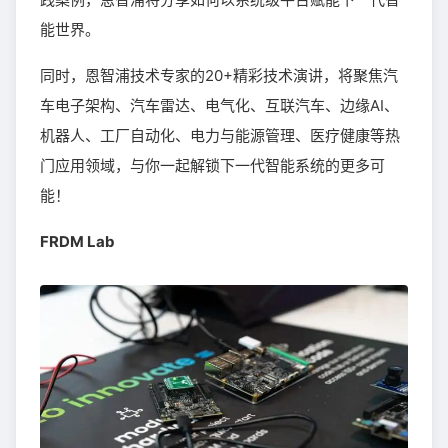
能世界。
同时，恩智浦技术专家的20+精彩技术演讲，将聚焦汽
车电子架构、汽车雷达、电气化、互联汽车、边缘AI、
机器人、工厂自动化、电力与能源管理、医疗健康等热
门应用领域，与你一起解锁下一代智能系统的更多可
能！
FRDM Lab