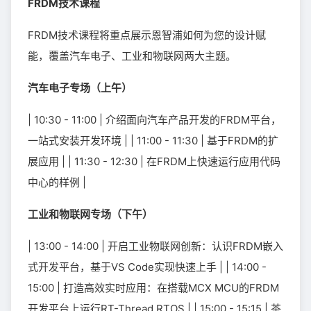
FRDM技术课程
FRDM技术课程将重点展示恩智浦如何为您的设计赋
能，覆盖汽车电子、工业和物联网两大主题。
汽车电子专场（上午）
| 10:30 - 11:00 | 介绍面向汽车产品开发的FRDM平台，
一站式安装开发环境 | | 11:00 - 11:30 | 基于FRDM的扩
展应用 | | 11:30 - 12:30 | 在FRDM上快速运行应用代码
中心的样例 |
工业和物联网专场（下午）
| 13:00 - 14:00 | 开启工业物联网创新：认识FRDM嵌入
式开发平台，基于VS Code实现快速上手 | | 14:00 -
15:00 | 打造高效实时应用：在搭载MCX MCU的FRDM
开发平台上运行RT-Thread RTOS | | 15:00 - 15:15 | 茶