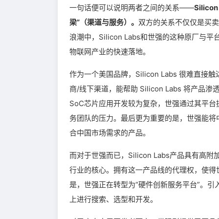
一句话便可以说明两者之间的关系——
Sili
梁”（渠道与服务）。
双方的关系不仅仅是买卖
浪潮中，Silicon Labs和世强的这种原
物联网产业的快速落地。
作为一个美国品牌，Silicon Labs 很
商/线下渠道，能帮助 Silicon Labs
SoC芯片应用开发较为复杂，世强通过其平台提供
务团队的压力。最后更为重要的是，世强能将中国市
合中国市场需求的产品。
而对于世强而已，Silicon Labs产品具有
行业的核心。拥有这一产品线的代理权，使得
是，世强正在转型为“硬件创新服务平台”。引入 S
上进行搜索、选型和开发。