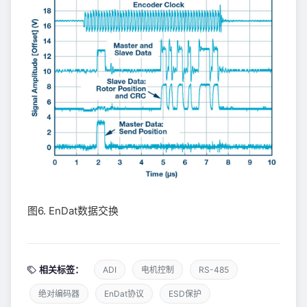
图6. EnDat数据交换
相关标签：
ADI
电机控制
RS-485
绝对编码器
EnDat协议
ESD保护