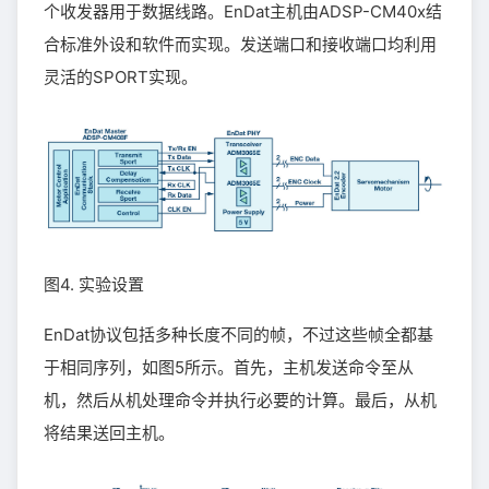
个收发器用于数据线路。EnDat主机由ADSP-CM40x结
合标准外设和软件而实现。发送端口和接收端口均利用
灵活的SPORT实现。
图4. 实验设置
EnDat协议包括多种长度不同的帧，不过这些帧全都基
于相同序列，如图5所示。首先，主机发送命令至从
机，然后从机处理命令并执行必要的计算。最后，从机
将结果送回主机。