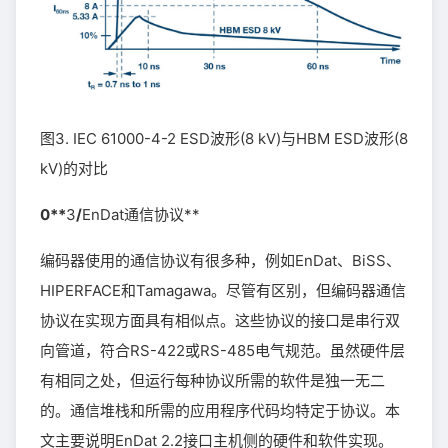
图3. IEC 61000-4-2 ESD波形(8 kV)与HBM ESD波形(8
kV)的对比
0**
3
/
EnDat通信协议**
编码器使用的通信协议有很多种，例如EnDat、BiSS、
HIPERFACE和Tamagawa。尽管有区别，但编码器通信
协议在实现方面具有相似点。这些协议的接口是串行双
向管道，符合RS-422或RS-485电气规范。虽然硬件层
有相同之处，但运行每种协议所需的软件是独一无二
的。通信堆栈和所需的应用程序代码均特定于协议。本
文主要说明EnDat 2.2接口主机侧的硬件和软件实现。