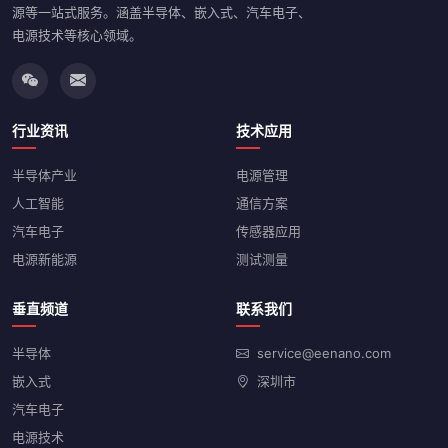
源等一站式服务。涵盖半导体、嵌入式、汽车电子、
电源技术等核心领域。
行业资讯
技术应用
半导体产业
电源管理
人工智能
通信方案
汽车电子
传感器应用
电源新能源
测试测量
垂直频道
联系我们
半导体
service@eenano.com
嵌入式
深圳市
汽车电子
电源技术