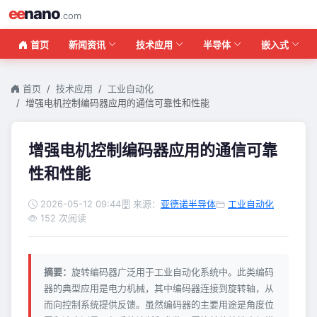
ee
nano
.com
首页
新闻资讯
技术应用
半导体
嵌入式
首页
技术应用
工业自动化
增强电机控制编码器应用的通信可靠性和性能
增强电机控制编码器应用的通信可靠
性和性能
2026-05-12 09:44
来源：
亚德诺半导体
工业自动化
152 次阅读
摘要：
旋转编码器广泛用于工业自动化系统中。此类编码
器的典型应用是电力机械，其中编码器连接到旋转轴，从
而向控制系统提供反馈。虽然编码器的主要用途是角度位