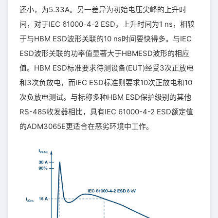
还小，为5.33A。另一差异为初始电压尖峰的上升时
间，对于IEC 61000-4-2 ESD，上升时间为1 ns，相较
于与HBM ESD波形关联的10 ns时间要快得多。与IEC
ESD波形关联的功率值显著大于HBMESD波形的相应
值。HBM ESD标准要求待测设备(EUT)经受3次正放电
和3次负放电，而IEC ESD标准则要求10次正放电和10
次负放电测试。与标称多种HBM ESD保护级别的其他
RS-485收发器相比，具有IEC 61000-4-2 ESD额定值
的ADM3065E更适合在恶劣环境中工作。