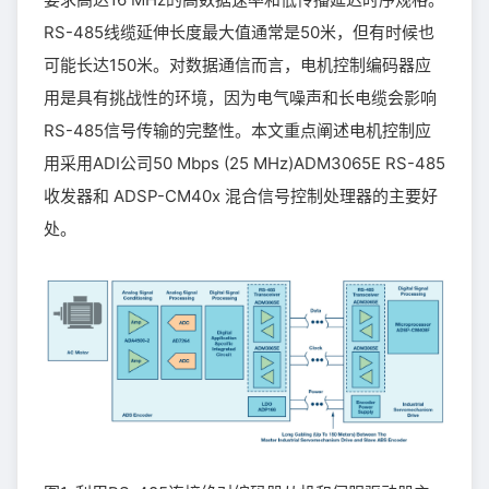
RS-485线缆延伸长度最大值通常是50米，但有时候也
可能长达150米。对数据通信而言，电机控制编码器应
用是具有挑战性的环境，因为电气噪声和长电缆会影响
RS-485信号传输的完整性。本文重点阐述电机控制应
用采用ADI公司50 Mbps (25 MHz)ADM3065E RS-485
收发器和 ADSP-CM40x 混合信号控制处理器的主要好
处。