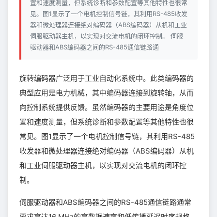
置和速度测量，但系统诊断和参数配置等其他特性也很常
见。图1显示了一个电机控制信号链，其利用RS-485收发
器和微处理器连接绝对编码器（ABS编码器）从机和工业
伺服驱动器主机，以实现对交流电机的闭环控制。 伺服
驱动器和ABS编码器之间的RS-485通信链路通
旋转编码器广泛用于工业自动化系统中。此类编码器的
典型应用是电力机械，其中编码器连接到旋转轴，从而
向控制系统提供反馈。虽然编码器的主要用途是角度位
置和速度测量，但系统诊断和参数配置等其他特性也很
常见。图1显示了一个电机控制信号链，其利用RS-485
收发器和微处理器连接绝对编码器（ABS编码器）从机
和工业伺服驱动器主机，以实现对交流电机的闭环控
制。
伺服驱动器和ABS编码器之间的RS-485通信链路通常
要求高达16 MHz的高数据速率和低传播延迟时序规格。