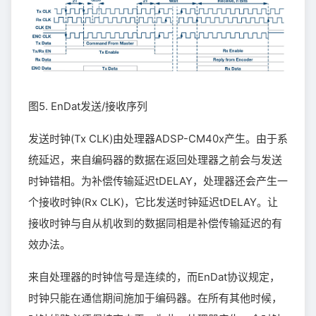
图5. EnDat发送/接收序列
发送时钟(Tx CLK)由处理器ADSP-CM40x产生。由于系
统延迟，来自编码器的数据在返回处理器之前会与发送
时钟错相。为补偿传输延迟tDELAY，处理器还会产生一
个接收时钟(Rx CLK)，它比发送时钟延迟tDELAY。让
接收时钟与自从机收到的数据同相是补偿传输延迟的有
效办法。
来自处理器的时钟信号是连续的，而EnDat协议规定，
时钟只能在通信期间施加于编码器。在所有其他时候，