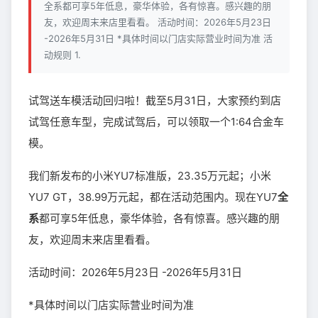
全系都可享5年低息，豪华体验，各有惊喜。感兴趣的朋
友，欢迎周末来店里看看。 活动时间：2026年5月23日
-2026年5月31日 *具体时间以门店实际营业时间为准 活
动规则 1.
试驾送车模活动回归啦！截至5月31日，大家预约到店
试驾任意车型，完成试驾后，可以领取一个1:64合金车
模。
我们新发布的小米YU7标准版，23.35万元起；小米
YU7 GT，38.99万元起，都在活动范围内。现在YU7
全
系
都可享5年低息，豪华体验，各有惊喜。感兴趣的朋
友，欢迎周末来店里看看。
活动时间：2026年5月23日 -2026年5月31日
*具体时间以门店实际营业时间为准