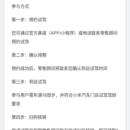
参与方式
第一步：预约试驾
您可通过官方渠道（APP/小程序）或电话联系零售顾问
预约试驾
第二步：确认排期
预约成功后，零售顾问将联系您确认到店试驾时间
第三步：到店试驾
参与用户需年满18周岁，并符合小米汽车门店试驾驾龄
要求
第四步：扫码核销