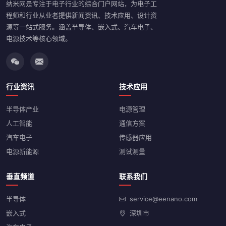
纳米网是专注于电子行业的综合门户网站，为电子工
程师和行业从业者提供新闻资讯、技术应用、设计资
源等一站式服务。涵盖半导体、嵌入式、汽车电子、
电源技术等核心领域。
行业资讯
技术应用
半导体产业
电源管理
人工智能
通信方案
汽车电子
传感器应用
电源新能源
测试测量
垂直频道
联系我们
半导体
service@eenano.com
嵌入式
深圳市