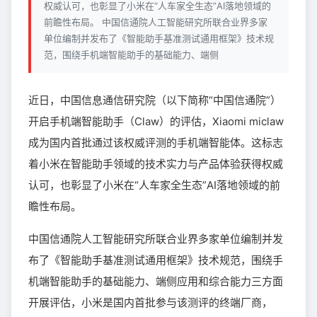
权威认可，也彰显了小米在“人车家全生态”AI落地领域的
前瞻性布局。 中国信通院人工智能研究所联合业界多家
单位编制并发布了《智能助手基准测试通用框架》技术规
范，围绕手机端智能助手的基础能力、端侧
近日，中国信息通信研究院（以下简称“中国信通院”）
开启手机端智能助手（Claw）的评估，Xiaomi miclaw
成为国内首批通过该权威评测的手机端智能体。这标志
着小米在智能助手领域的技术实力与产品体验获得权威
认可，也彰显了小米在“人车家全生态”AI落地领域的前
瞻性布局。
中国信通院人工智能研究所联合业界多家单位编制并发
布了《智能助手基准测试通用框架》技术规范，围绕手
机端智能助手的基础能力、端侧应用和综合能力三方面
开展评估，小米是国内首批参与该测评的终端厂商，