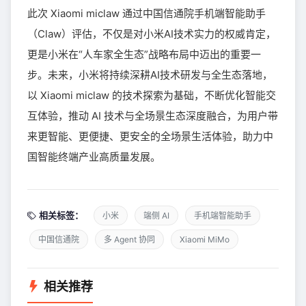
此次 Xiaomi miclaw 通过中国信通院手机端智能助手
（Claw）评估，不仅是对小米AI技术实力的权威肯定，
更是小米在“人车家全生态”战略布局中迈出的重要一
步。未来，小米将持续深耕AI技术研发与全生态落地，
以 Xiaomi miclaw 的技术探索为基础，不断优化智能交
互体验，推动 AI 技术与全场景生态深度融合，为用户带
来更智能、更便捷、更安全的全场景生活体验，助力中
国智能终端产业高质量发展。
相关标签：
小米
端侧 AI
手机端智能助手
中国信通院
多 Agent 协同
Xiaomi MiMo
相关推荐