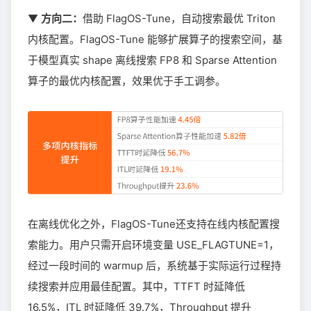
▼
方向二：
借助 FlagOS-Tune，自动搜索最优 Triton
内核配置。FlagOS-Tune 能够扩展算子的搜索空间，基
于模型真实 shape 离线搜索 FP8 和 Sparse Attention
算子的最优内核配置，效果优于手工调参。
在离线优化之外，FlagOS-Tune还支持在线内核配置搜
索能力。用户只需开启环境变量 USE_FLAGTUNE=1，
经过一段时间的 warmup 后，系统基于实际运行过程持
续搜索并应用最佳配置。其中，TTFT 时延降低
16.5%，ITL 时延降低 39.7%，Throughput 提升