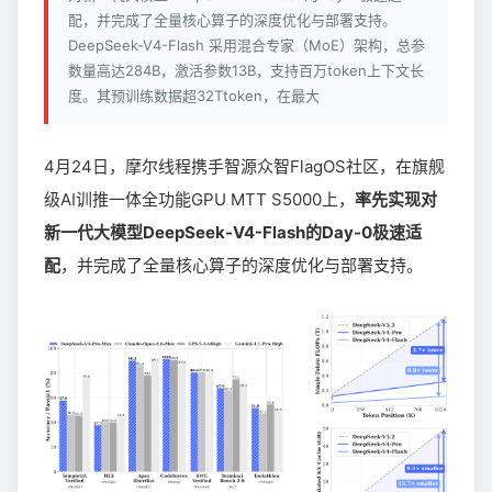
配，并完成了全量核心算子的深度优化与部署支持。
DeepSeek-V4-Flash 采用混合专家（MoE）架构，总参
数量高达284B，激活参数13B，支持百万token上下文长
度。其预训练数据超32Ttoken，在最大
4月24日，摩尔线程携手智源众智FlagOS社区，在旗舰
级AI训推一体全功能GPU MTT S5000上，
率先实现对
新一代大模型DeepSeek-V4-Flash的Day-0极速适
配
，并完成了全量核心算子的深度优化与部署支持。