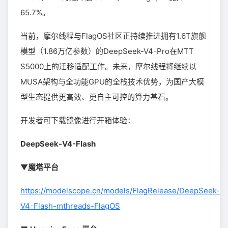
65.7%。
当前，摩尔线程与FlagOS社区正持续推进拥有1.6T旗舰
模型（1.86万亿参数）的DeepSeek-V4-Pro在MTT
S5000上的迁移适配工作。未来，摩尔线程将继续以
MUSA架构与全功能GPU的全栈技术优势，为国产大模
型生态提供更高效、更自主可控的算力基石。
开发者可下载镜像进行开箱体验：
DeepSeek-V4-Flash
▼
魔塔平台
https://modelscope.cn/models/FlagRelease/DeepSeek-
V4-Flash-mthreads-FlagOS