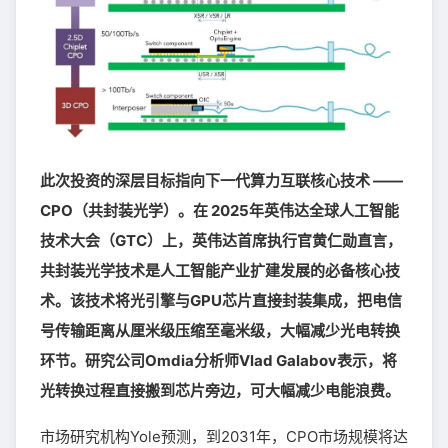
此次投资的深层目标指向下一代算力互联核心技术 ——
CPO（共封装光学）。在 2025年英伟达全球人工智能
技术大会（GTC）上，英伟达首席执行官黄仁勋直言，
共封装光学技术是人工智能产业扩建发展的必备核心技
术。该技术将光引擎与GPU芯片直接封装集成，把电信
号传输距离从厘米级压缩至毫米级，大幅减少光电转换
环节。研究公司Omdia分析师Vlad Galabov表示，将
光转换过程直接搬到芯片旁边，可大幅减少电能浪费。
市场研究机构Yole预测，到2031年，CPO市场规模将达