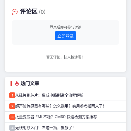
评论区
(0)
登录后即可参与讨论
立即登录
暂无评论，快来抢沙发！
热门文章
从硅片到芯片：集成电路制造全流程解析
1
超声波传感器有哪些？怎么选用？实用参考指南来了！
2
批量变压器 EMI 不稳？CMRR 快速检测方案推荐
3
无线射频入门！看这一篇，就够了！
4