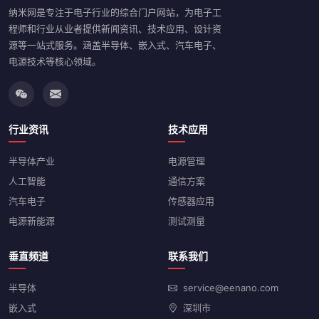
纳米网是专注于电子行业的综合门户网站，为电子工
程师和行业从业者提供新闻资讯、技术应用、设计资
源等一站式服务。涵盖半导体、嵌入式、汽车电子、
电源技术等核心领域。
行业资讯
技术应用
半导体产业
电源管理
人工智能
通信方案
汽车电子
传感器应用
电源新能源
测试测量
垂直频道
联系我们
半导体
service@eenano.com
嵌入式
深圳市