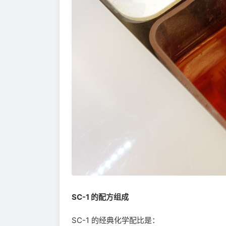
SC-1 的配方组成
SC-1 的经典化学配比是：