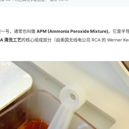
液一号，通常也叫做
APM (Ammonia Peroxide Mixture)
。它是半
CA 清洗工艺
的核心组成部分（由美国无线电公司 RCA 的 Werner Ke