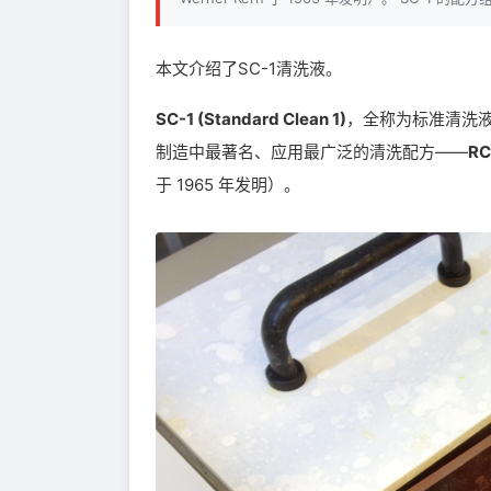
本文介绍了SC-1清洗液。
SC-1 (Standard Clean 1)
，全称为标准清洗
制造中最著名、应用最广泛的清洗配方——
R
于 1965 年发明）。