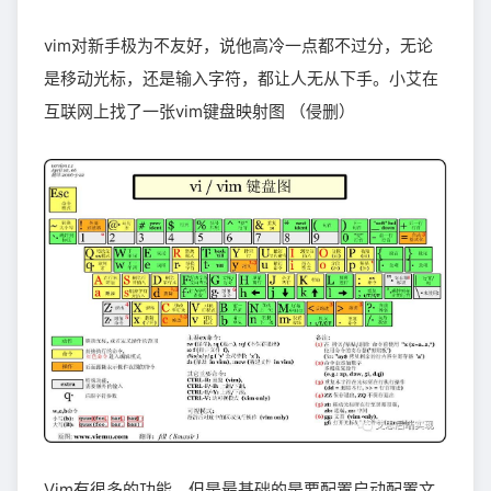
vim对新手极为不友好，说他高冷一点都不过分，无论
是移动光标，还是输入字符，都让人无从下手。小艾在
互联网上找了一张vim键盘映射图 （侵删）
Vim有很多的功能，但是最基础的是要配置启动配置文