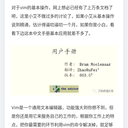
对于vim的基本操作，网上想必已经有了上万条文档了
吧，这里小艾不做过多的讨论了，如果小艾从基本操作
说到精通，估计得逼叨逼叨一个月，如果你是小白，看
看下边这本中文手册基本应用就差不多了。
Vim是一个通用文本编辑器，功能强大到你想不到，但
是你还是用它来服务自己的工作的，根据你工作上的特
点，把你最需要的环节利用vim的命令解决掉，就足够