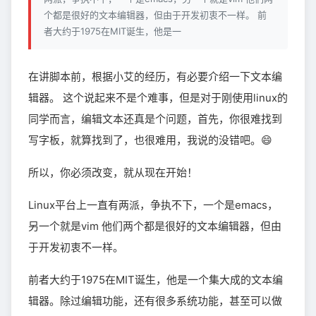
个都是很好的文本编辑器，但由于开发初衷不一样。 前
者大约于1975在MIT诞生，他是一
在讲脚本前，根据小艾的经历，有必要介绍一下文本编
辑器。 这个说起来不是个难事，但是对于刚使用linux的
同学而言，编辑文本还真是个问题，首先，你很难找到
写字板，就算找到了，也很难用，我说的没错吧。😄
所以，你必须改变，就从现在开始！
Linux平台上一直有两派，争执不下，一个是emacs，
另一个就是vim 他们两个都是很好的文本编辑器，但由
于开发初衷不一样。
前者大约于1975在MIT诞生，他是一个集大成的文本编
辑器。除过编辑功能，还有很多系统功能，甚至可以做