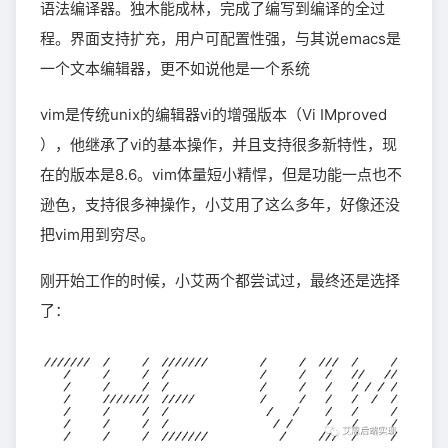
语法编译器。独木能成林，完成了编写到编译的全过
程。界面支持扩充，用户可配置性强，与其说emacs是
一个文本编辑器，更不如说他是一个系统
vim是传统unix的编辑器vi的增强版本（Vi IMproved
），他继承了vi的基本操作，并且支持很多新特性，现
在的版本是8.6。vim体量短小精悍，但是功能一点也不
逊色，支持很多神操作，小艾用了这么多年，好像还没
把vim用到穷尽。
刚开始工作的时候，小艾两个都尝试过，最终还是选择
了：