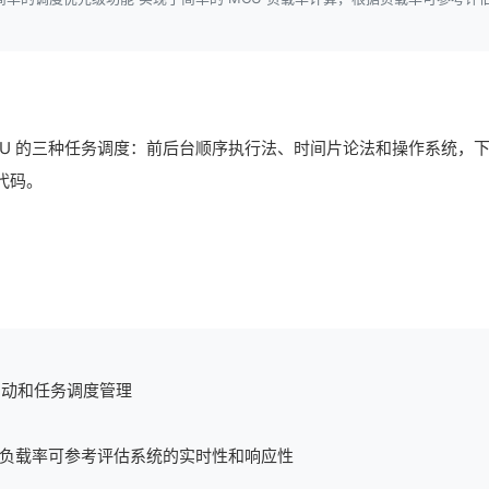
CU 的三种任务调度：前后台顺序执行法、时间片论法和操作系统，
代码。
启动和任务调度管理
根据负载率可参考评估系统的实时性和响应性