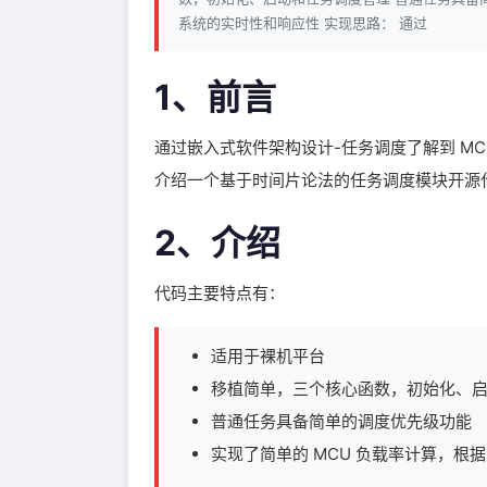
系统的实时性和响应性 实现思路： 通过
1、前言
通过嵌入式软件架构设计-任务调度了解到 M
介绍一个基于时间片论法的任务调度模块开源
2、介绍
代码主要特点有：
适用于裸机平台
移植简单，三个核心函数，初始化、
普通任务具备简单的调度优先级功能
实现了简单的 MCU 负载率计算，