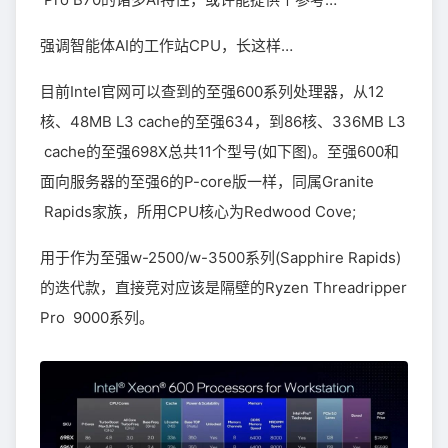
强调智能体AI的工作站CPU，长这样…
目前Intel官网可以查到的至强600系列处理器，从12
核、48MB L3 cache的至强634，到86核、336MB L3
cache的至强698X总共11个型号(如下图)。至强600和
面向服务器的至强6的P-core版一样，同属Granite
Rapids家族，所用CPU核心为Redwood Cove;
用于作为至强w-2500/w-3500系列(Sapphire Rapids)
的迭代款，直接竞对应该是隔壁的Ryzen Threadripper
Pro 9000系列。