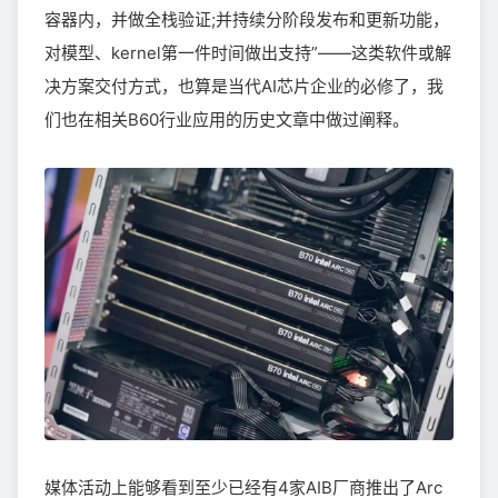
容器内，并做全栈验证;并持续分阶段发布和更新功能，
对模型、kernel第一件时间做出支持”——这类软件或解
决方案交付方式，也算是当代AI芯片企业的必修了，我
们也在相关B60行业应用的历史文章中做过阐释。
媒体活动上能够看到至少已经有4家AIB厂商推出了Arc