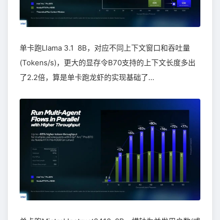
单卡跑Llama 3.1 8B，对应不同上下文窗口和吞吐量
(Tokens/s)，更大的显存令B70支持的上下文长度多出
了2.2倍，算是单卡跑龙虾的实现基础了…