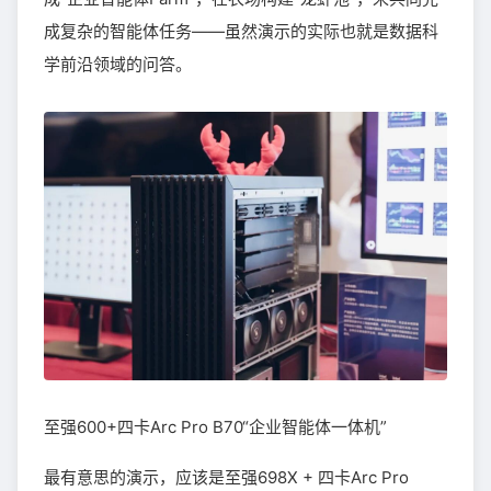
成复杂的智能体任务——虽然演示的实际也就是数据科
学前沿领域的问答。
至强600+四卡Arc Pro B70“企业智能体一体机”
最有意思的演示，应该是至强698X + 四卡Arc Pro