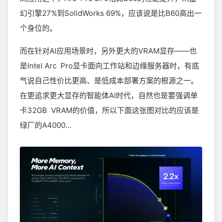
幻引擎27%到SolidWorks 69%，应该说是比B60高出一
个身位的。
而在针对AI应用场景时，另外更大的VRAM显存——也
是Intel Arc Pro显卡面向工作站和边缘服务器时，有底
气说自己性价比更高、是低成本部署方案的根源之一。
在更追求更大显存的智能体AI时代，自然也是要强调单
卡32GB VRAM的价值，所以下面这张图对比的应该是
绿厂的A4000…