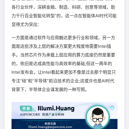
各行业伙伴，深耕金融、制造、科研、创意等领域，助
力千行百业智能化转型”的，这一点在智能体AI时代可能
显得尤为突出：
一方面是通过软件与应用触达更多行业和领域，另一方
面是这些涉及上层的解决方案更大程度地需要Intel插
手。当然芯片作为承载上层应用的算力底座仍然是重要
的，依旧是达成高性能与高效率的基础;但这一两年的
Intel发布会，让Intel看起来更加不像是过去那个明显只
专注“硅”和“半导体”前沿技术的企业;这或许也是AI时代
背景下，半导体企业谋发展的一种写照。