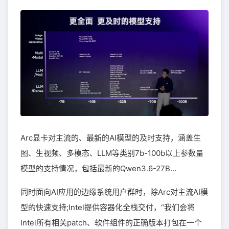
Arc显卡对主流的、最新的AI模型的及时支持，涵盖生
图、生视频、多模态、LLM等类别7b-100b以上参数量
模型的支持情况，包括最新的Qwen3.6-27B…
同时面向AI应用的边缘系统用户群时，除Arc对主流AI模
型的快速支持;Intel提供容器化全栈交付，“我们会将
Intel所有相关patch、软件组件的正确版本打包在一个