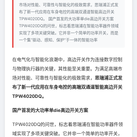
市场对性能、可靠性与智能化的极致需求，思瑞浦正式发
布了新一代应用在车身电控的高端双通道智能高边开关
TPW4020DQ。 国产首发的大功率单die高边开关方案
TPW4020DQ的问世，标志着思瑞浦在智能功率器件领域
实现了多项关键突破。它并非一个简单的功率开关，而是
一个集“驱动、感知、保护”于一体的智能功率
在电气化与智能化浪潮中，高边开关作为连接数字控制
与物理执行器的关键，其性能至关重要。为满足高端市
场对性能、可靠性与智能化的极致需求，
思瑞浦正式发
布了新一代应用在车身电控的高端双通道智能高边开关
TPW4020DQ。
国产首发的大功率单die高边开关方案
TPW4020DQ的问世，标志着思瑞浦在智能功率器件领
域实现了多项关键突破。它并非一个简单的功率开关，