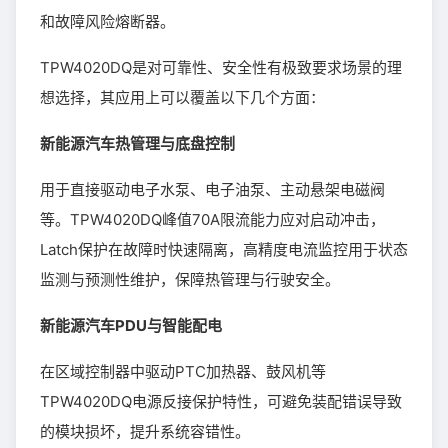
和故障风险熔断器。
TPW4020DQ是对可靠性、安全性有极致要求场景的理
想选择，其应用上可以覆盖以下几个方面：
新能源汽车热管理与底盘控制
用于直接驱动电子水泵、电子油泵、主动悬架电磁阀
等。TPW4020DQ峰值70A限流能力应对启动冲击，
Latch保护在故障时快速隔离，高精度电流监控用于状态
监测与预测性维护，保障热管理与行驶安全。
新能源汽车PDU与智能配电
在区域控制器中驱动PTC加热器、鼓风机等
TPW4020DQ电源反接保护特性，可避免装配错误导致
的模块损坏，提升系统容错性。