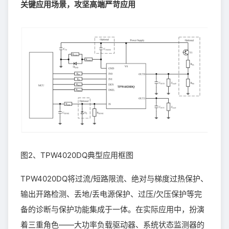
关键应用场景，攻坚高端严苛应用
图2、TPW4020DQ典型应用框图
TPW4020DQ将过流/短路限流、绝对与梯度过热保护、
输出开路检测、丢地/丢电源保护、过压/欠压保护等完
备的诊断与保护功能集成于一体。在实际应用中，扮演
着三重角色——大功率负载驱动器、系统状态监测器的