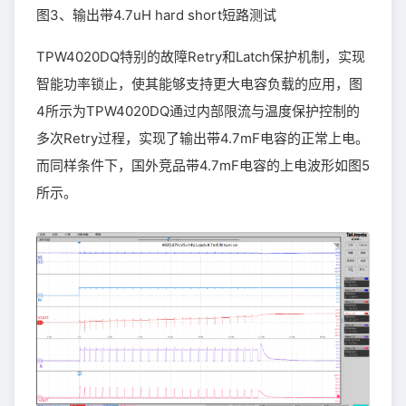
图3、输出带4.7uH hard short短路测试
TPW4020DQ特别的故障Retry和Latch保护机制，实现
智能功率锁止，使其能够支持更大电容负载的应用，图
4所示为TPW4020DQ通过内部限流与温度保护控制的
多次Retry过程，实现了输出带4.7mF电容的正常上电。
而同样条件下，国外竞品带4.7mF电容的上电波形如图5
所示。