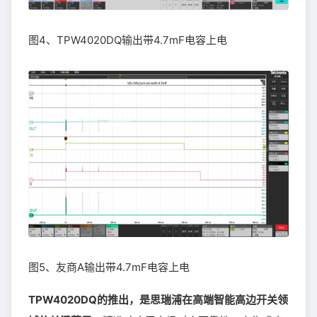
图4、TPW4020DQ输出带4.7mF电容上电
图5、友商A输出带4.7mF电容上电
TPW4020DQ的推出，是思瑞浦在高端智能高边开关领