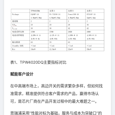
表1、TPW4020DQ主要指标对比
赋能客户设计
在中高端市场上，高边开关的需求繁杂多样，但如何找
准需求，精准提供符合客户需求的产品，赢得市场认
可，是芯片厂商在产品开发过程中的最大难题之一。
思瑞浦采用“性能对标为基础，服务与成本为突破口”的