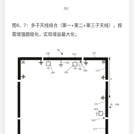
图6、7：多子天线组合（第一+第二+第三子天线），按
需增强圆极化，实现增益最大化；