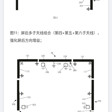
图11：屏后多子天线组合（第四+第五+第六子天线），
强化屏后方向增益；