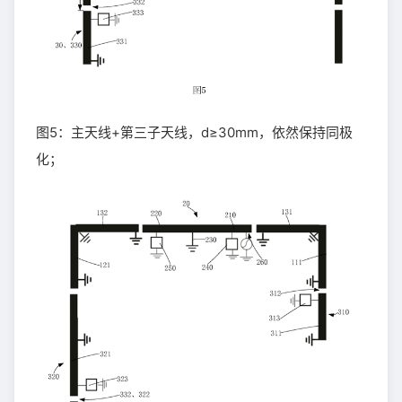
图5：主天线+第三子天线，d≥30mm，依然保持同极
化；