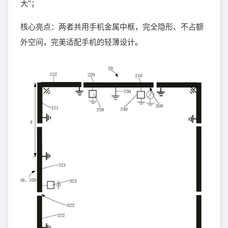
大”；
核心亮点：两者共用手机金属中框，完全隐形、不占额
外空间，完美适配手机的轻薄设计。