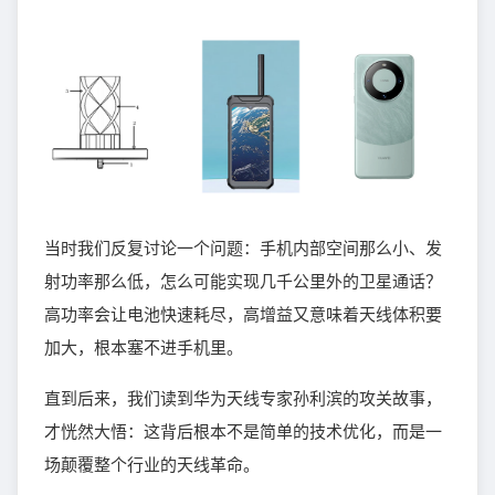
当时我们反复讨论一个问题：手机内部空间那么小、发
射功率那么低，怎么可能实现几千公里外的卫星通话？
高功率会让电池快速耗尽，高增益又意味着天线体积要
加大，根本塞不进手机里。
直到后来，我们读到华为天线专家孙利滨的攻关故事，
才恍然大悟：这背后根本不是简单的技术优化，而是一
场颠覆整个行业的天线革命。