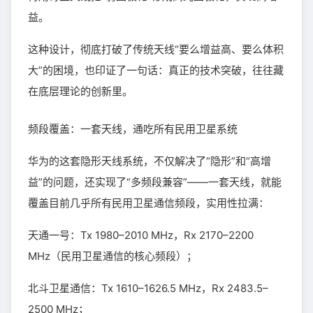
益。
这种设计，彻底打破了传统天线“要么增益高、要么体积
大”的困境，也印证了一句话：真正的技术突破，往往藏
在底层理论的创新里。
频段覆盖：一套天线，通吃所有民用卫星系统
华为的这套隐形天线系统，不仅解决了“隐形”和“高增
益”的问题，还实现了“多频段兼容”——一套天线，就能
覆盖目前几乎所有民用卫星通信频段，实用性拉满：
天通一号：Tx 1980–2010 MHz，Rx 2170–2200
MHz（民用卫星通信的核心频段）；
北斗卫星通信：Tx 1610–1626.5 MHz，Rx 2483.5–
2500 MHz；