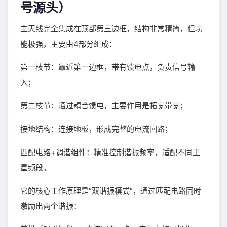
号源头）
主天线完全集成在顶部第三边框，结构非常精简，但功
能极强，主要由4部分组成：
第一枝节：靠近第一边框，带有馈电点，负责信号输
入；
第二枝节：通过耦合馈电，主要作用是拓宽带宽；
接地结构：连接地板，形成完整的电流回路；
匹配电路+调谐组件：精准控制谐振频率，适配不同卫
星频段。
它的核心工作原理是“双谐振模式”，通过匹配电路同时
激励出两个谐振：