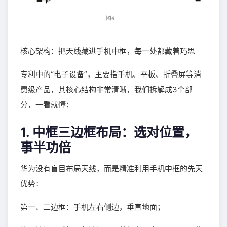
核心架构：把天线藏进手机中框，每一处都藏着巧思
专利中的“电子设备”，主要指手机、平板、折叠屏等消
费级产品，其核心结构非常清晰，我们拆解成3个部
分，一看就懂：
1. 中框三边框布局：选对位置，
事半功倍
华为没有盲目布局天线，而是精准利用手机中框的先天
优势：
第一、二边框：手机左右侧边，垂直地面；