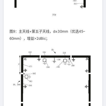
图9：主天线+第五子天线，d≥30mm（优选45–
60mm），增益>2dBic；