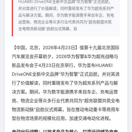
HUAWEI DriveONE全新中文品牌“华为智擎”正式启航，
并对其进行了价值解读，同时重磅发布了华为超充系列产
品与解决方案。期间，华为数字能源携手来自车企、充电
运营商、物流企业等众多行业代表共同为“超充联盟共筑
全电物流新动脉”启航仪式揭幕，旨
【中国，北京，2026年4月23日】值第十九届北京国际
汽车展览会开幕前夕，2026华为智擎&华为超充战略与
新品发布会于4月23日在京举行，华为宣布HUAWEI
DriveONE全新中文品牌“华为智擎”正式启航，并对其进
行了价值解读，同时重磅发布了华为超充系列产品与解
决方案。期间，华为数字能源携手来自车企、充电运营
商、物流企业等众多行业代表共同为“超充联盟共筑全电
物流新动脉”启航仪式揭幕，旨在推动电动重卡等商用车
型在物流场景的规模化应用，加速交通电动化进程。
电动出行战略：以技术产品为核心，打造运动域及充电