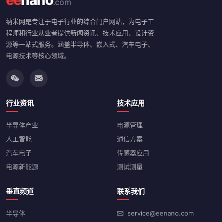
ee
nano
.com
纳米网是专注于电子行业的综合门户网站，为电子工
程师和行业从业者提供新闻资讯、技术应用、设计资
源等一站式服务。涵盖半导体、嵌入式、汽车电子、
电源技术等核心领域。
行业资讯
技术应用
半导体产业
电源管理
人工智能
通信方案
汽车电子
传感器应用
电源新能源
测试测量
垂直频道
联系我们
半导体
service@eenano.com