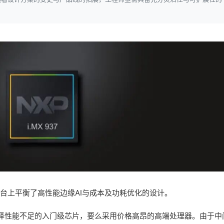
扩展的平台上平衡了高性能边缘AI与成本及功耗优化的设计。
择性能不足的入门级芯片，要么采用价格高昂的高端处理器。由于中