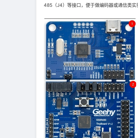
485（J4）等接口，便于做编码器或通信类