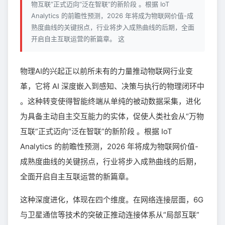
物互联”正式迈向“泛在智联”的新阶段 。根据 IoT
Analytics 的前瞻性预测，2026 年将成为物联网价值-成
熟度曲线的关键拐点，行业将步入成熟曲线的后期，全面
开启自主互联运营的新篇章。 这
物理AI的兴起正以前所未有的力量推动物联网行业变
革，它将 AI 深度嵌入到感知、决策与执行的物理闭环中
。这种转变使得智能终端从单纯的被动数据采集，进化
为具备主动自主交互能力的实体，促使人类社会从“万物
互联”正式迈向“泛在智联”的新阶段 。根据 IoT
Analytics 的前瞻性预测，2026 年将成为物联网价值-
成熟度曲线的关键拐点，行业将步入成熟曲线的后期，
全面开启自主互联运营的新篇章。
这种深度进化，体现在四个维度。在网络连接层面，6G
与卫星通信等技术的突破正推动连接体系从“局部互联”