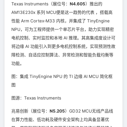
Texas Instruments（展位号：
N4.605
）推出的
AM13E230x 系列 MCU便是这一趋势的代表 ，搭载高
性能 Arm Cortex‑M33 内核，并集成了 TinyEngine
NPU，可为工程师提供一个单芯片平台，助力实现精密
电机控制、实时监控和本地 AI 推理。其高集成度设计可
将边缘 AI 功能引入到更多电机控制系统，实现预测性故
障检测、自适应控制算法、异常检测和智能负载均衡等
功能。
图：集成 TinyEngine NPU 的 TI 边缘 AI MCU 简化框
图
图源：Texas Instruments
兆易创新（展位号：
N5.205
）GD32 MCU无线产品线
在算力性能、低功耗及硬件安全架构上均具备显著优