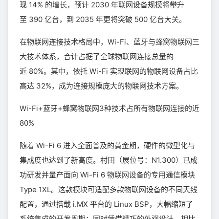
现 14% 的增长，预计 2030 年联网设备规模将攀升
至 390 亿台，到 2035 年更将突破 500 亿台大关。
在物联网连接技术格局中，Wi-Fi、蓝牙与蜂窝物联网三
大技术体系，合计占据了全球物联网连接总量的
近 80%。其中，依托 Wi-Fi 实现联网的物联网设备占比
高达 32%，成为连接规模庞大的物联网技术方案。
Wi-Fi+蓝牙+蜂窝物联网3种技术占所有物联网连接的近
80%
随着 Wi-Fi 6 进入全面普及的黄金期，硬件的微型化与
集成度也达到了新高度。村田（展位号：N1.300）已成
功研发并量产面向 Wi-Fi 6 物联网设备的专用通信模块
Type 1XL。这款模块可适配多款物联网设备的不同天线
配置，通过搭载 i.MX 平台的 Linux BSP，大幅缩短了
系统集成的开发周期；同时凭借精巧的外观设计，相比