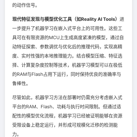
的动作信号。
现代特征发现与模型优化工具（如Reality AI Tools）
进
一步提升了机器学习在嵌入式平台上的可用性。这些工
具可在有限资源的MCU上生成高度紧凑的模型，通过自
动特征探索、参数调优与优化后的推理代码，实现高精
度、实时性强的本地推理能力。结合模型压缩、特征选
择、计算复杂度控制等技术，机器学习模型可以在极低
的RAM与Flash占用下运行，同时保持优良的准确率与
鲁棒性。
尽管如此，机器学习方法在部署时仍需充分考虑嵌入式
平台的RAM、Flash、功耗与执行时间限制。但通过适
配性的模型优化流程，机器学习已经被证明能够在资源
受限设备上稳定运行，并形成可规模化迁移的检测能
力。