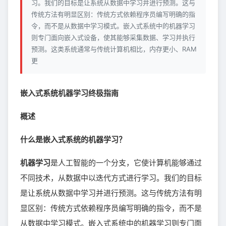
习。我们的目标是让系统从数据中学习并进行预测。这与
传统方法有明显区别：传统方式依赖程序员编写明确的指
令，而不是从数据中学习模式。嵌入式系统中的机器学习
则专门面向嵌入式设备，使其能够采集数据、学习并执行
预测。这类系统通常与传统计算机相比，内存更小、RAM
更
嵌入式系统机器学习终极指南
概述
什么是嵌入式系统的机器学习？
机器学习
是人工智能的一个分支，它使计算机能够通过
不同技术，从数据中以迭代方式进行学习。我们的目标
是让系统从数据中学习并进行预测。这与传统方法有明
显区别：传统方式依赖程序员编写明确的指令，而不是
从数据中学习模式。嵌入式系统中的机器学习则专门面