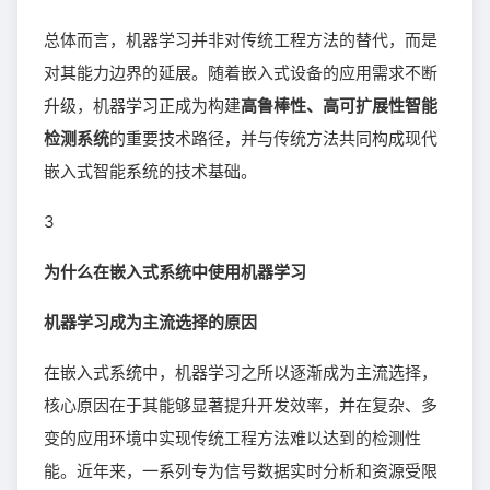
总体而言，机器学习并非对传统工程方法的替代，而是
对其能力边界的延展。随着嵌入式设备的应用需求不断
升级，机器学习正成为构建
高鲁棒性、高可扩展性智能
检测系统
的重要技术路径，并与传统方法共同构成现代
嵌入式智能系统的技术基础。
3
为什么在嵌入式系统中使用机器学习
机器学习成为主流选择的原因
在嵌入式系统中，机器学习之所以逐渐成为主流选择，
核心原因在于其能够显著提升开发效率，并在复杂、多
变的应用环境中实现传统工程方法难以达到的检测性
能。近年来，一系列专为信号数据实时分析和资源受限