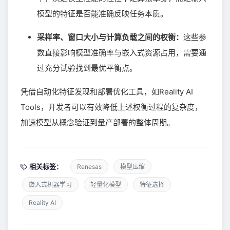
模型的特征是否能准确反映任务本质。
采样率、窗口大小与计算负载之间的权衡：
这些参
数直接影响模型准确率与嵌入式资源占用，需要通
过充分试验找到最优平衡点。
凭借自动化特征发现和部署优化工具，如Reality AI
Tools，开发者可以有效降低上述权衡过程的复杂度，
加速模型从概念验证到量产部署的整体周期。
相关标签：
Renesas
模型压缩
嵌入式机器学习
轻量化模型
特征选择
Reality AI