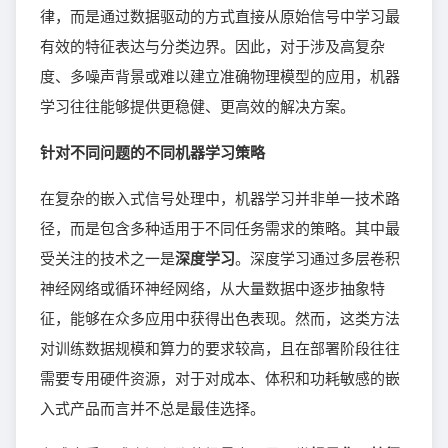
律，而是通过数据驱动的方式直接从原始信号中学习最
有效的特征表达与分类边界。因此，对于涉及高复杂
度、多噪声背景或难以建立准确物理模型的应用，机器
学习往往能够提供更稳健、更高效的解决方案。
针对不同问题的不同机器学习策略
在复杂的嵌入式信号处理中，机器学习并非单一技术路
径，而是包含多种适用于不同任务需求的策略。其中最
受关注的技术之一是
深度学习
。深度学习通过多层卷积
神经网络或循环神经网络，从大量数据中逐步抽象特
征，能够在众多应用中获得出色表现。然而，这类方法
对训练数据规模和算力的要求较高，且在部署阶段往往
需要专用硬件资源，对于对成本、体积和功耗敏感的嵌
入式产品而言并不总是最佳选择。