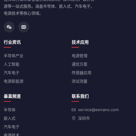
源等一站式服务。涵盖半导体、嵌入式、汽车电子、
电源技术等核心领域。
行业资讯
技术应用
半导体产业
电源管理
人工智能
通信方案
汽车电子
传感器应用
电源新能源
测试测量
垂直频道
联系我们
半导体
service@eenano.com
嵌入式
深圳市
汽车电子
电源技术