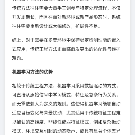
传统方法往往需要大量手工调参与特定处理流程，不仅
开发周期长，而且在面对新环境或新产品形态时，系统
往往需要重新设计或大幅修改，扩展性不足。
综上，对于需要在多变环境中保持稳定检测性能的嵌入
式应用，传统工程方法正面临愈发突出的适配性与维护
难题。
机器学习方法的优势
相较于传统工程方法，机器学习采用数据驱动的方式，
可直接从原始信号中学习模式、特征及复杂行为关系，
而无需依赖人为定义的规则。这使得机器学习能够自动
适应目标变化与背景扰动，尤其适用于传统特征工程难
以捕获的高维度、非线性或弱特征模式，例如复杂振动
模式、环境交互引起的动态噪声、或具有显著个体差异