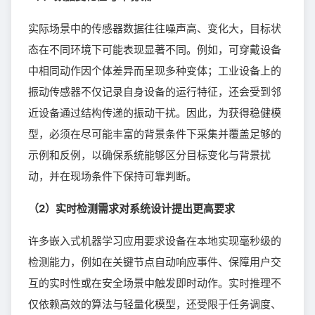
实际场景中的传感器数据往往噪声高、变化大，目标状
态在不同环境下可能表现显著不同。例如，可穿戴设备
中相同动作因个体差异而呈现多种变体；工业设备上的
振动传感器不仅记录自身设备的运行特征，还会受到邻
近设备通过结构传递的振动干扰。因此，为获得稳健模
型，必须在尽可能丰富的背景条件下采集并覆盖足够的
示例和反例，以确保系统能够区分目标变化与背景扰
动，并在现场条件下保持可靠判断。
（2）实时检测需求对系统设计提出更高要求
许多嵌入式机器学习应用要求设备在本地实现毫秒级的
检测能力，例如在关键节点自动响应事件、保障用户交
互的实时性或在安全场景中触发即时动作。实时推理不
仅依赖高效的算法与轻量化模型，还受限于任务调度、