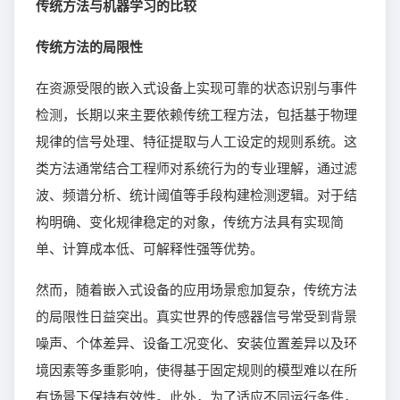
传统方法与机器学习的比较
传统方法的局限性
在资源受限的嵌入式设备上实现可靠的状态识别与事件
检测，长期以来主要依赖传统工程方法，包括基于物理
规律的信号处理、特征提取与人工设定的规则系统。这
类方法通常结合工程师对系统行为的专业理解，通过滤
波、频谱分析、统计阈值等手段构建检测逻辑。对于结
构明确、变化规律稳定的对象，传统方法具有实现简
单、计算成本低、可解释性强等优势。
然而，随着嵌入式设备的应用场景愈加复杂，传统方法
的局限性日益突出。真实世界的传感器信号常受到背景
噪声、个体差异、设备工况变化、安装位置差异以及环
境因素等多重影响，使得基于固定规则的模型难以在所
有场景下保持有效性。此外，为了适应不同运行条件，