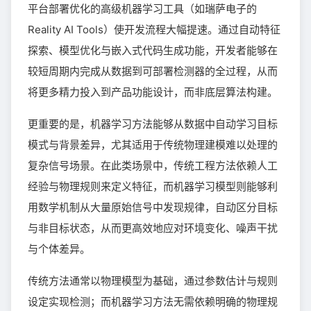
平台部署优化的高级机器学习工具（如瑞萨电子的
Reality AI Tools）使开发流程大幅提速。通过自动特征
探索、模型优化与嵌入式代码生成功能，开发者能够在
较短周期内完成从数据到可部署检测器的全过程，从而
将更多精力投入到产品功能设计，而非底层算法构建。
更重要的是，机器学习方法能够从数据中自动学习目标
模式与背景差异，尤其适用于传统物理建模难以处理的
复杂信号场景。在此类场景中，传统工程方法依赖人工
经验与物理规则来定义特征，而机器学习模型则能够利
用数学机制从大量原始信号中发现规律，自动区分目标
与非目标状态，从而更高效地应对环境变化、噪声干扰
与个体差异。
传统方法通常以物理模型为基础，通过参数估计与规则
设定实现检测；而机器学习方法无需依赖明确的物理规