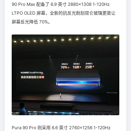
90 Pro Max 配备了 6.9 英寸 2880×1308 1-120Hz
LTPO OLED 屏幕，全新的抗反光耐刮昆仑玻璃更是让
屏幕反光降低 70%。
Pura 90 Pro 则采用 6.6 英寸 2760×1256 1-120Hz