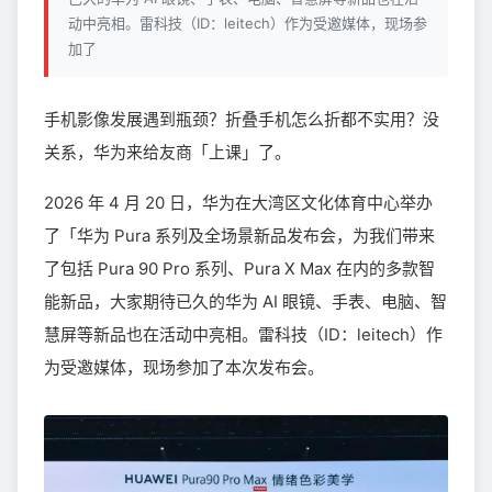
动中亮相。雷科技（ID：leitech）作为受邀媒体，现场参
加了
手机影像发展遇到瓶颈？折叠手机怎么折都不实用？没
关系，华为来给友商「上课」了。
2026 年 4 月 20 日，华为在大湾区文化体育中心举办
了「华为 Pura 系列及全场景新品发布会，为我们带来
了包括 Pura 90 Pro 系列、Pura X Max 在内的多款智
能新品，大家期待已久的华为 AI 眼镜、手表、电脑、智
慧屏等新品也在活动中亮相。雷科技（ID：leitech）作
为受邀媒体，现场参加了本次发布会。