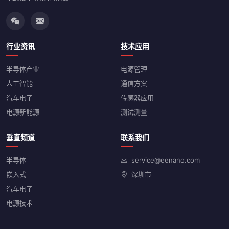
行业资讯
技术应用
半导体产业
电源管理
人工智能
通信方案
汽车电子
传感器应用
电源新能源
测试测量
垂直频道
联系我们
半导体
service@eenano.com
嵌入式
深圳市
汽车电子
电源技术