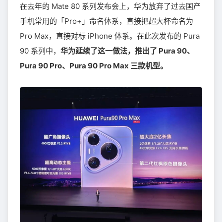
在去年的 Mate 80 系列发布会上，华为放弃了过去国产
手机常用的「Pro+」命名体系，直接把超大杯命名为
Pro Max，直接对标 iPhone 体系。在此次发布的 Pura
90 系列中，
华为延续了这一做法，推出了 Pura 90、
Pura 90 Pro、Pura 90 Pro Max 三款机型。