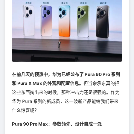
在前几天的预热中，华为已经公布了 Pura 90 Pro 系列
和 Pura X Max 的外观和配置信息。
但当余承东真的把
这些东西掏出来的时候，那种冲击力还是很强的。作为
华为 Pura 系列的新成员，这一波新产品能给我们带来
什么惊喜呢？
Pura 90 Pro Max：参数领先、设计自成一派