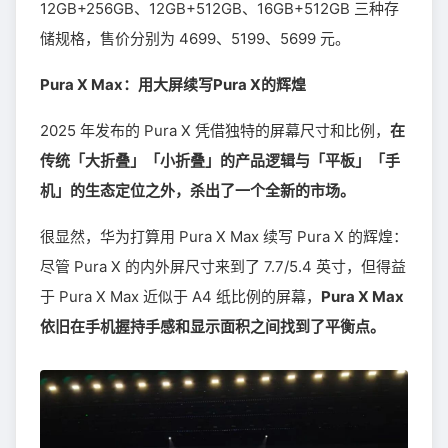
12GB+256GB、12GB+512GB、16GB+512GB 三种存
储规格，售价分别为 4699、5199、5699 元。
Pura X Max：用大屏续写Pura X的辉煌
2025 年发布的 Pura X 凭借独特的屏幕尺寸和比例，
在
传统「大折叠」「小折叠」的产品逻辑与「平板」「手
机」的生态定位之外，杀出了一个全新的市场。
很显然，华为打算用 Pura X Max 续写 Pura X 的辉煌：
尽管 Pura X 的内外屏尺寸来到了 7.7/5.4 英寸，但得益
于 Pura X Max 近似于 A4 纸比例的屏幕，
Pura X Max
依旧在手机握持手感和显示面积之间找到了平衡点。