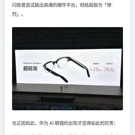
闪极曾尝试跳出高通的硬件平台，但结局极为「惨
烈」。
也正因如此，华为 AI 眼镜的出现才显得如此的珍贵：