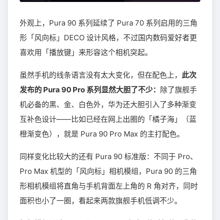
外观上，Pura 90 系列延续了 Pura 70 系列启用的三角
形「风向标」DECO 设计风格，不过国内数码爱好者更
喜欢用「播放键」来形容这个相机突起。
虽然手机的线条语言没有太大变化，但在配色上，
此次
发布的 Pura 90 Pro 系列显然大胆了不少：
除了旗舰手
机必备的黑、金、白色外，华为还大胆引入了多种渐变
互补色设计——比如已经在网上出圈的「橘子海」（蓝
橙渐变色），就是 Pura 90 Pro Max 的主打配色。
同样变化比较大的还有 Pura 90 标准版：不同于 Pro、
Pro Max 机型的「风向标」相机模组，Pura 90 的三角
形相机模组将直角与手机背面左上角的 R 角对齐，同时
面积也小了一圈，看起来两款旗舰手机低调不少。