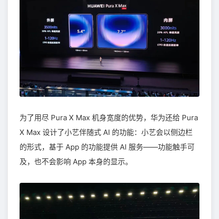
为了用尽 Pura X Max 机身宽度的优势，华为还给 Pura
X Max 设计了小艺伴随式 AI 的功能：小艺会以侧边栏
的形式，基于 App 的功能提供 AI 服务——功能触手可
及，也不会影响 App 本身的显示。