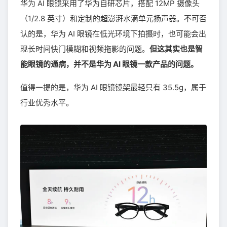
华为 AI 眼镜采用了华为自研芯片，搭配 12MP 摄像头
（1/2.8 英寸）和定制的超澎湃水滴单元扬声器。不可否
认的是，华为 AI 眼镜在低光环境下拍摄时，也可能会出
现长时间快门模糊和视频拖影的问题。
但这其实也是智
能眼镜的通病，并不是华为 AI 眼镜一款产品的问题。
值得一提的是，华为 AI 眼镜镜架最轻只有 35.5g，属于
行业优秀水平。