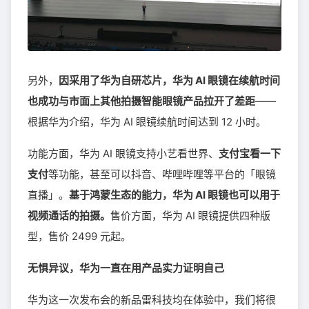
另外，
因采用了华为自研芯片，华为 AI 眼镜在续航时间
也成功与市面上其他拍摄智能眼镜产品拉开了差距
——
根据华为介绍，华为 AI 眼镜续航时间达到 12 小时。
功能方面，华为 AI 眼镜支持小艺看世界、
支付宝看一下
支付
等功能，甚至可以抖音、哔哩哔哩等平台的「眼镜
直播」。
基于鸿蒙生态的能力，华为 AI 眼镜也可以用于
视频通话的拍摄。
售价方面，华为 AI 眼镜提供四种版
型，售价 2499 元起。
无惧异议，华为一直在用产品实力证明自己
华为这一次发布会的新品雷科技均在体验中，我们将很