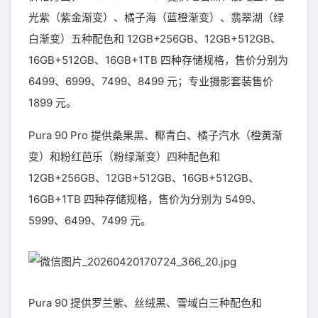
光紫（紫金渐变）、橘子海（蓝橙渐变）、翡翠湖（绿
白渐变）五种配色和 12GB+256GB、12GB+512GB、
16GB+512GB、16GB+1TB 四种存储规格，售价分别为
6499、6999、7499、8499 元；专业摄影套装售价
1899 元。
Pura 90 Pro 提供桑果黑、椰青白、橘子汽水（橙黄渐
变）和粉红芭乐（粉绿渐变）四种配色和
12GB+256GB、12GB+512GB、16GB+512GB、
16GB+1TB 四种存储规格，售价为分别为 5499、
5999、6499、7499 元。
Pura 90 提供罗兰紫、丝绒黑、雪域白三种配色和