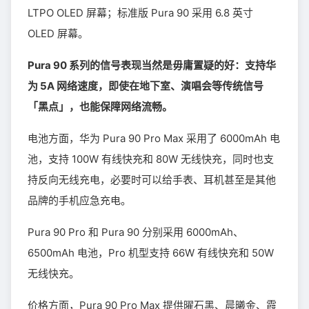
LTPO OLED 屏幕；标准版 Pura 90 采用 6.8 英寸
OLED 屏幕。
Pura 90 系列的信号表现当然是毋庸置疑的好：支持华
为 5A 网络速度，即使在地下室、演唱会等传统信号
「黑点」，也能保障网络流畅。
电池方面，华为 Pura 90 Pro Max 采用了 6000mAh 电
池，支持 100W 有线快充和 80W 无线快充，同时也支
持反向无线充电，必要时可以给手表、耳机甚至是其他
品牌的手机应急充电。
Pura 90 Pro 和 Pura 90 分别采用 6000mAh、
6500mAh 电池，Pro 机型支持 66W 有线快充和 50W
无线快充。
价格方面，Pura 90 Pro Max 提供曜石黑、晨曦金、霞