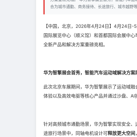
合为城市通勤、商务接待、长途旅行、城市越野
【中国，北京，2026年4月24日】4月24
国际展览中心（顺义馆）和首都国际会展中心举
全新产品和解决方案重磅亮相。
华为智擎展会首秀，智能汽车运动域解决方案
此次北京车展期间，华为智擎展示了运动域融
体验以及高效电驱等核心产品并通过沙盘、A
针对高频城市通勤场景，华为智擎实现安全、
途旅行场景中，同轴电机设计可
释放更大空间