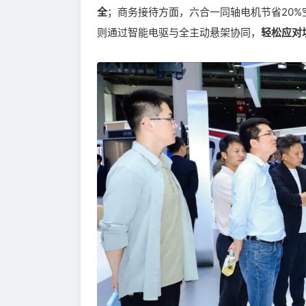
全
；商务接待方面，六合一同轴电机节省20%
则通过智能电驱与全主动悬架协同，
轻松应对