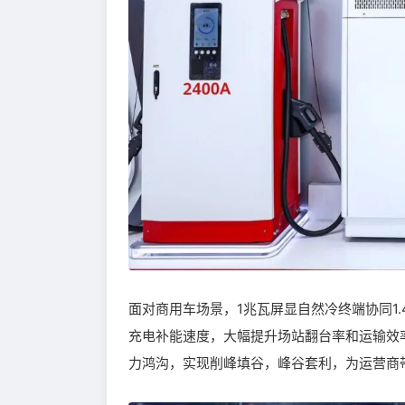
面对商用车场景，1兆瓦屏显自然冷终端协同1.
充电补能速度，大幅提升场站翻台率和运输效
力鸿沟，实现削峰填谷，峰谷套利，为运营商