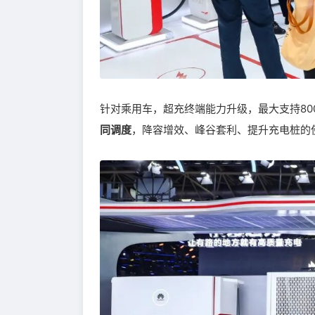
针对乘用车，超充终端能力升级，最大支持80
同调度
，降容增效、峰谷套利、提升充电桩的