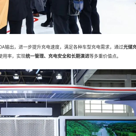
0A输出，进一步提升充电速度，满足各种车型充电需求，通过
光储
使用率，实现
统一管理、充电安全和长期演进
等多重价值点。