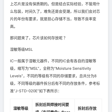
上芯片是没有保质期的。但是结合实际经验，不管用什
么包装，时间久了，难免还是会受潮，所以我们会对芯
片的年份有要求，就是担心存储不当，导致不良率变
高。
那问题来了，芯片该如何存放呢 ？
湿敏等级MSL
IC一般属于湿敏元器件，不同的IC会有各自的湿敏等
级，缩写为“MSL”，全称为“Moisture Sensitivity
Levels”，不同的等级有不同的存储要求，总共分为8
级，不同等级的器件拆分后有不同的存放条件，参考标
准“J-STD-020E”如下表所示：
拆封后到焊接时间要
湿敏等级
拆封后存放