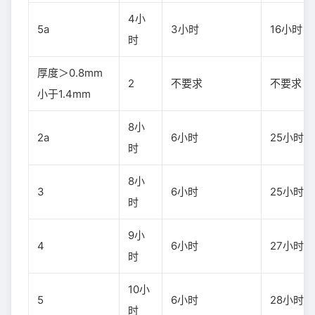
4小
5a
3小时
16小时
时
厚度＞0.8mm
2
不要求
不要求
小于1.4mm
8小
2a
6小时
25小时
时
8小
3
6小时
25小时
时
9小
4
6小时
27小时
时
10小
5
6小时
28小时
时