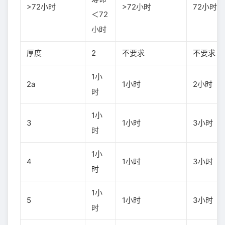
>72小时
>72小时
72小时
＜72
小时
厚度
2
不要求
不要求
1小
2a
1小时
2小时
时
1小
3
1小时
3小时
时
1小
4
1小时
3小时
时
1小
5
1小时
3小时
时