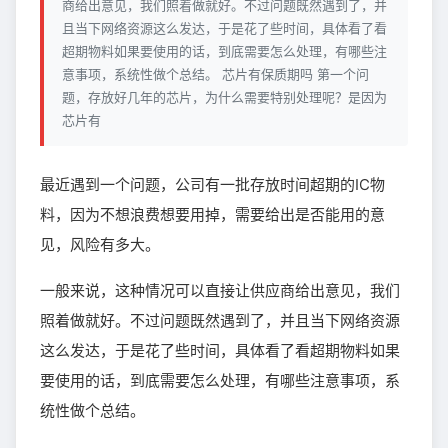
商给出意见，我们照着做就好。不过问题既然遇到了，并
且当下网络资源这么发达，于是花了些时间，具体看了看
超期物料如果要使用的话，到底需要怎么处理，有哪些注
意事项，系统性做个总结。 芯片有保质期吗 第一个问
题，存放好几年的芯片，为什么需要特别处理呢？是因为
芯片有
最近遇到一个问题，公司有一批存放时间超期的IC物
料，因为不想浪费想要用掉，需要给出是否能用的意
见，风险有多大。
一般来说，这种情况可以直接让供应商给出意见，我们
照着做就好。不过问题既然遇到了，并且当下网络资源
这么发达，于是花了些时间，具体看了看超期物料如果
要使用的话，到底需要怎么处理，有哪些注意事项，系
统性做个总结。