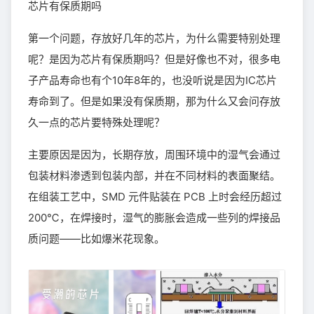
芯片有保质期吗
第一个问题，存放好几年的芯片，为什么需要特别处理
呢？是因为芯片有保质期吗？但是好像也不对，很多电
子产品寿命也有个10年8年的，也没听说是因为IC芯片
寿命到了。但是如果没有保质期，那为什么又会问存放
久一点的芯片要特殊处理呢？
主要原因是因为，长期存放，周围环境中的湿气会通过
包装材料渗透到包装内部，并在不同材料的表面聚结。
在组装工艺中，SMD 元件贴装在 PCB 上时会经历超过
200℃，在焊接时，湿气的膨胀会造成一些列的焊接品
质问题——比如爆米花现象。