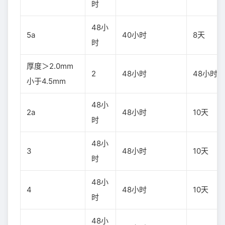
时
48小
5a
40小时
8天
时
厚度＞2.0mm
2
48小时
48小时
小于4.5mm
48小
2a
48小时
10天
时
48小
3
48小时
10天
时
48小
4
48小时
10天
时
48小