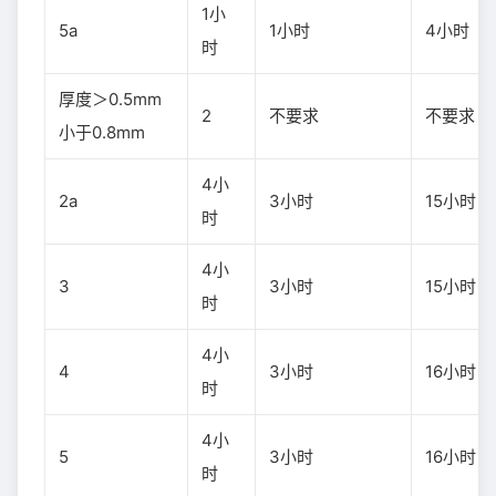
1小
5a
1小时
4小时
时
厚度＞0.5mm
2
不要求
不要求
小于0.8mm
4小
2a
3小时
15小时
时
4小
3
3小时
15小时
时
4小
4
3小时
16小时
时
4小
5
3小时
16小时
时