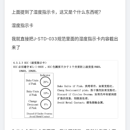
上面提到了湿度指示卡，这又是个什么东西呢？
湿度指示卡
我就直接把J-STD-033规范里面的湿度指示卡内容截出
来了