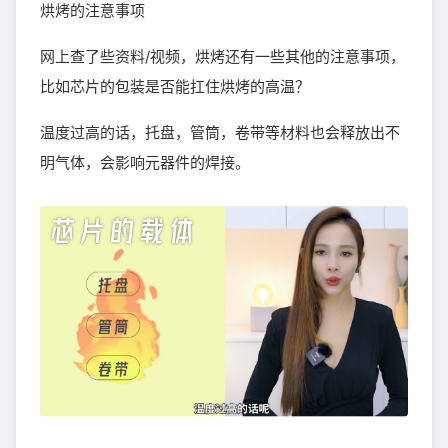
烘烤的注意事项
网上查了些资料/视频，烘烤还有一些其他的注意事项，
比如芯片的包装是否能扛住烘烤的高温？
温度过高的话，托盘，管筒，卷带等材料也会释放出不
明气体，会影响元器件的焊接。