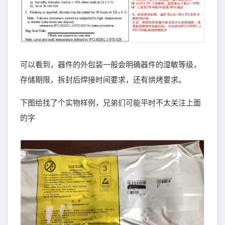
可以看到，器件的外包装一般会明确器件的湿敏等级，
存储期限，拆封后焊接时间要求，还有烘烤要求。
下图给找了个实物样例，兄弟们可能平时不太关注上面
的字