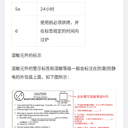
5a
24小时
使用前必须烘烤，并
6
在标签规定的时间内
过炉
湿敏元件的标示
湿敏元件的警示标签和湿敏等级一般会标注在防潮/防静
电的外包装上面，如下图所示：