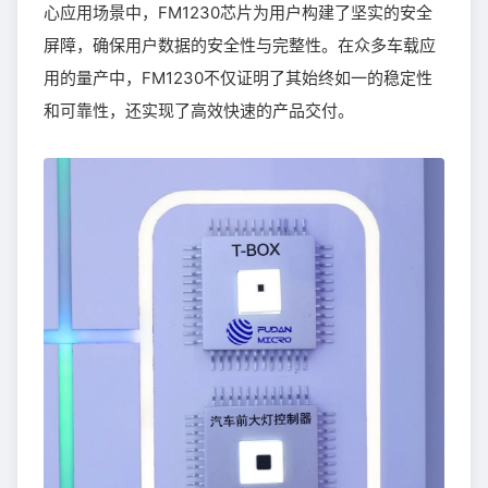
心应用场景中，FM1230芯片为用户构建了坚实的安全
屏障，确保用户数据的安全性与完整性。在众多车载应
用的量产中，FM1230不仅证明了其始终如一的稳定性
和可靠性，还实现了高效快速的产品交付。