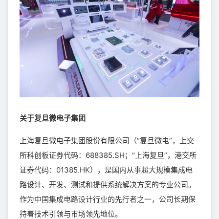
关于复旦微电子集团
上海复旦微电子集团股份有限公司（“复旦微电”，上交
所科创板证券代码：688385.SH；“上海复旦”，港交所
证券代码：01385.HK），是国内从事超大规模集成电
路设计、开发、测试和提供系统解决方案的专业公司。
作为中国集成电路设计行业的先行者之一，公司长期保
持着技术引领与市场领先地位。