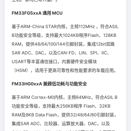
FM33FG5xxA 通用 MCU
基于ARM-China STAR内核，主频112MHz ，符合ASIL
B功能安全等级，支持最大1024KB程序Flash、128KB
RAM，提供48/64/100/144引脚封装，集成12bit双路
SAR ADC、DAC，以及CAN-FD、LIN、SPI、IIC、
USART等丰富通信接口，内置硬件安全模块
（HSM），适用于更高可靠性和性能要求的车载应用。
FM33HG0xxA 兼顾低功耗与功能安全
基于ARM Cortex-M0内核，主频64MHz，符合ASIL B
功能安全等级，支持最大256KB程序 Flash、32KB
RAM及8KB Data Flash，提供32/48/64/80引脚封装，
集成SAR ADC、比较器、运算放大器、DAC，以及