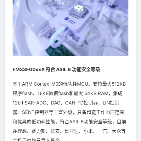
FM33FG0xxA 符合 ASIL B 功能安全等级
基于ARM Cortex-M0的低功耗MCU，支持最大512KB
程序flash、16KB数据flash和最大 64KB RAM，集成
12bit SAR-ADC、DAC、CAN-FD控制器、LIN控制
器、SENT控制器等丰富外设，具备超宽工作电压范围
和优异的低功耗性能，符合ASIL B功能安全等级，目前
在理想、赛力斯、长安、比亚迪、小米、一汽、大众等
主机厂家均已导入量产。