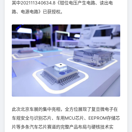
其中202111340634.8《钳位电压产生电路、读出电
路、电源电路》已获授权。
此次北京车展的集中亮相，全方位展现了复旦微电子在
车规安全与识别芯片、车用MCU芯片、EEPROM存储芯
片等多条汽车芯片赛道的完整产品布局与硬核技术实