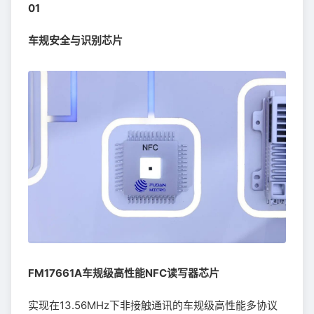
01
车规安全与识别芯片
FM17661A车规级高性能NFC读写器芯片
实现在13.56MHz下非接触通讯的车规级高性能多协议