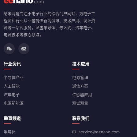
ee
nano
.com
纳米网是专注于电子行业的综合门户网站，为电子工
程师和行业从业者提供新闻资讯、技术应用、设计资
源等一站式服务。涵盖半导体、嵌入式、汽车电子、
电源技术等核心领域。
行业资讯
技术应用
半导体产业
电源管理
人工智能
通信方案
汽车电子
传感器应用
电源新能源
测试测量
垂直频道
联系我们
半导体
service@eenano.com