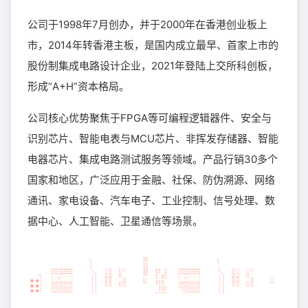
公司于1998年7月创办，并于2000年在香港创业板上
市，2014年转香港主板，是国内成立最早、首家上市的
股份制集成电路设计企业，2021年登陆上交所科创板，
形成“A+H”资本格局。
公司核心优势聚焦于FPGA等可编程逻辑器件、安全与
识别芯片、智能电表与MCU芯片、非挥发存储器、智能
电器芯片、集成电路测试服务等领域。产品行销30多个
国家和地区，广泛应用于金融、社保、防伪溯源、网络
通讯、家电设备、汽车电子、工业控制、信号处理、数
据中心、人工智能、卫星通信等场景。