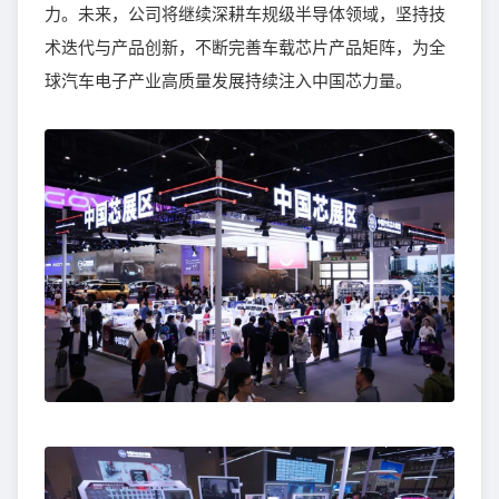
力。未来，公司将继续深耕车规级半导体领域，坚持技
术迭代与产品创新，不断完善车载芯片产品矩阵，为全
球汽车电子产业高质量发展持续注入中国芯力量。