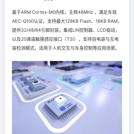
基于ARM Cortex-M0内核，主频48MHz ，满足车规
AEC-Q100认证，支持最大128KB Flash、16KB RAM，
提供32/48/64引脚封装，集成LIN控制器、LCD驱动，
以及20通道触摸感应接口（TSI），支持自电容与互电
容检测模式，适用于人机交互与车身控制等应用场景。