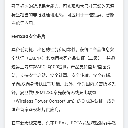
强了标签的近场耦合能力，可实现和大尺寸天线的无源
标签相当的非接触通讯距离，可应用于一碰投屏、智能
座舱等应用。
FM1230安全芯片
具备低功耗、出色的性能和可靠性，获得IT产品信息安
全认证（EAL4+）和商用密码产品认证（二级），并通
过第三方车规AEC-Q100检测。产品支持国际/国密算
法，支持安全启动、安全计算、安全传输、安全存储、
单向/双向身份认证等功能。此外，作为国内加密技术先
锋，复旦微电FM1230率先获得无线充电联盟
（Wireless Power Consortium）的Qi标准认证，成为
国产首家鉴权芯片供应商。
在车载无线充电、汽车T-Box、FOTA以及域控制器等核