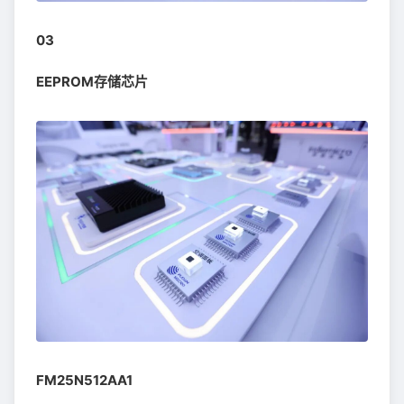
03
EEPROM存储芯片
FM25N512AA1