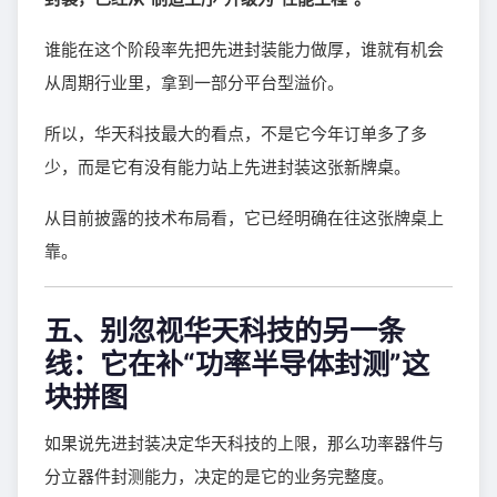
谁能在这个阶段率先把先进封装能力做厚，谁就有机会
从周期行业里，拿到一部分平台型溢价。
所以，华天科技最大的看点，不是它今年订单多了多
少，而是它有没有能力站上先进封装这张新牌桌。
从目前披露的技术布局看，它已经明确在往这张牌桌上
靠。
五、别忽视华天科技的另一条
线：它在补“功率半导体封测”这
块拼图
如果说先进封装决定华天科技的上限，那么功率器件与
分立器件封测能力，决定的是它的业务完整度。