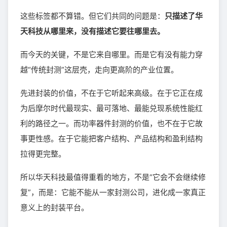
这些标签都不算错。但它们共同的问题是：
只描述了华
天科技从哪里来，没有描述它要往哪里去。
而今天的关键，不是它来自哪里。而是它有没有能力穿
越“传统封测”这层壳，走向更高阶的产业位置。
先进封装的价值，不在于它听起来高级。在于它正在成
为后摩尔时代最现实、最可落地、最能兑现系统性能红
利的路径之一。而功率器件封测的价值，也不在于它故
事更性感。在于它能把客户结构、产品结构和盈利结构
拉得更完整。
所以华天科技最值得重看的地方，不是“它会不会继续修
复”，而是：它能不能从一家封测公司，进化成一家真正
意义上的封装平台。