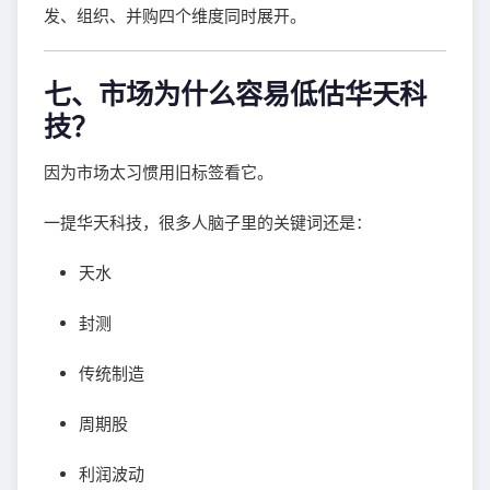
发、组织、并购四个维度同时展开。
七、市场为什么容易低估华天科
技？
因为市场太习惯用旧标签看它。
一提华天科技，很多人脑子里的关键词还是：
天水
封测
传统制造
周期股
利润波动