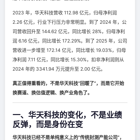
2023 年，华天科技营收 112.98 亿元，归母净利润
2.26 亿元，行业下行压力非常明显。到了 2024 年，公
司营收回升至 144.62 亿元，同比增长 28%，归母净利
润 6.16 亿元，同比增长 172.29%。到了 2025 年，公司
营收进一步增至 172.14 亿元，同比增长 19.03%，归母
净利润 7.11 亿元，同比增长 15.30%，扣非净利润则从
2024 年的 3341.94 万元提升至 2.00 亿元。
真正值得重看的，不是华天科技“回暖了”，而是它开始
换赛道、换估值逻辑、换产业角色了。
一、华天科技的变化，不是业绩
反弹，而是身份在变
华天科技已经不是单纯意义上的“传统封测产能公司”，