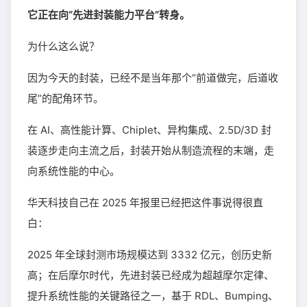
它正在向“先进封装能力平台”转身。
为什么这么说？
因为今天的封装，已经不是当年那个“前道做完，后道收
尾”的配角环节。
在 AI、高性能计算、Chiplet、异构集成、2.5D/3D 封
装逐步走向主流之后，封装开始从制造流程的末端，走
向系统性能的中心。
华天科技自己在 2025 年报里已经把这件事说得很直
白：
2025 年全球封测市场规模达到 3332 亿元，创历史新
高；在后摩尔时代，先进封装已经成为超越摩尔定律、
提升系统性能的关键路径之一，基于 RDL、Bumping、