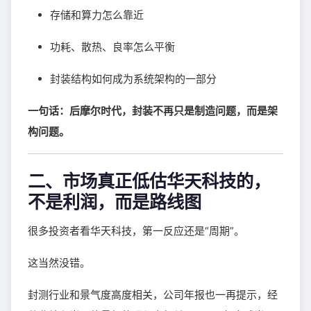
存储和算力怎么靠近
功耗、散热、良率怎么平衡
封装结构如何成为系统架构的一部分
一句话：后摩尔时代，封装不再只是制造问题，而是架
构问题。
二、市场真正低估华天科技的，
不是利润，而是路线图
很多投资者看华天科技，第一反应还是“周期”。
这当然没错。
封测行业和景气度高度相关，公司年报也一再提示，经