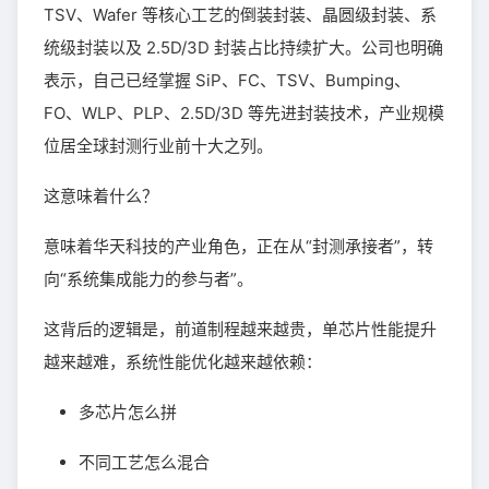
TSV、Wafer 等核心工艺的倒装封装、晶圆级封装、系
统级封装以及 2.5D/3D 封装占比持续扩大。公司也明确
表示，自己已经掌握 SiP、FC、TSV、Bumping、
FO、WLP、PLP、2.5D/3D 等先进封装技术，产业规模
位居全球封测行业前十大之列。
这意味着什么？
意味着华天科技的产业角色，正在从“封测承接者”，转
向“系统集成能力的参与者”。
这背后的逻辑是，前道制程越来越贵，单芯片性能提升
越来越难，系统性能优化越来越依赖：
多芯片怎么拼
不同工艺怎么混合