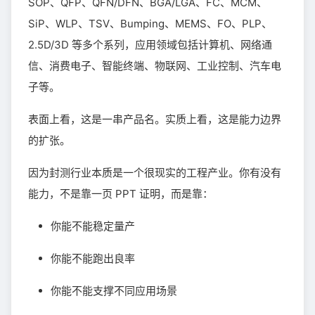
SOP、QFP、QFN/DFN、BGA/LGA、FC、MCM、
SiP、WLP、TSV、Bumping、MEMS、FO、PLP、
2.5D/3D 等多个系列，应用领域包括计算机、网络通
信、消费电子、智能终端、物联网、工业控制、汽车电
子等。
表面上看，这是一串产品名。实质上看，这是能力边界
的扩张。
因为封测行业本质是一个很现实的工程产业。你有没有
能力，不是靠一页 PPT 证明，而是靠：
你能不能稳定量产
你能不能跑出良率
你能不能支撑不同应用场景