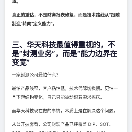
道。
真正的重估，不是财务报表修复，而是技术路线从“跟随
制造”转向“定义能力”。
三、华天科技最值得重视的，不
是“封测业务”，而是“能力边界在
变宽”
一家封测公司最怕什么？
最怕产品线窄，客户粘性低，技术代际切换慢。更怕一
旦下游结构变化，自己只能被动跟着需求摇摆。
而华天科技现在做的事情，本质上是在解决这个问题。
从公开披露看，公司封装产品已经覆盖 DIP、SOT、