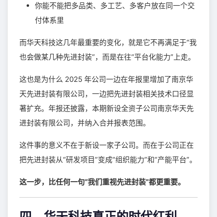
你能不能把多品类、多工艺、多客户放在同一个交
付体系里
而华天科技这几年最重要的变化，就是它不再满足于“我
也会做某几种先进封装”，而是在往“平台化能力”上走。
这也是为什么 2025 年公司一边在年报里增加了南京华
天先进封装有限公司，一边把先进封装相关技术口径显
著扩充。年报还披露，本期新设全资子公司南京华天先
进封装有限公司，并纳入合并报表范围。
这件事的意义不在于新设一家子公司。而在于公司正在
把先进封装从“研发项目”变成“组织能力”和“产能平台”。
这一步，比任何一句“我们重视先进封装”都更重要。
四、华天科技真正的时代红利，