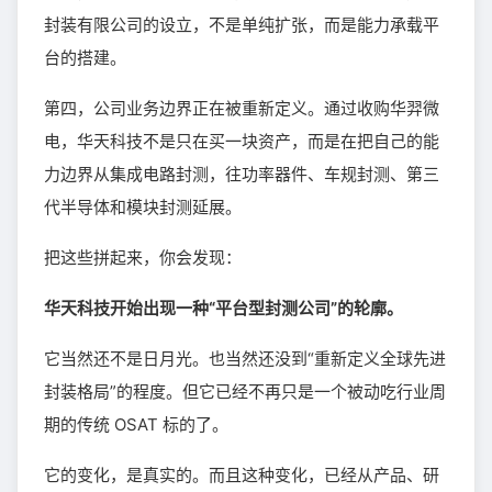
封装有限公司的设立，不是单纯扩张，而是能力承载平
台的搭建。
第四，公司业务边界正在被重新定义。通过收购华羿微
电，华天科技不是只在买一块资产，而是在把自己的能
力边界从集成电路封测，往功率器件、车规封测、第三
代半导体和模块封测延展。
把这些拼起来，你会发现：
华天科技开始出现一种“平台型封测公司”的轮廓。
它当然还不是日月光。也当然还没到“重新定义全球先进
封装格局”的程度。但它已经不再只是一个被动吃行业周
期的传统 OSAT 标的了。
它的变化，是真实的。而且这种变化，已经从产品、研