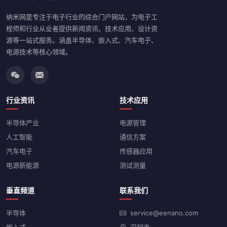
纳米网是专注于电子行业的综合门户网站，为电子工
程师和行业从业者提供新闻资讯、技术应用、设计资
源等一站式服务。涵盖半导体、嵌入式、汽车电子、
电源技术等核心领域。
行业资讯
技术应用
半导体产业
电源管理
人工智能
通信方案
汽车电子
传感器应用
电源新能源
测试测量
垂直频道
联系我们
半导体
service@eenano.com