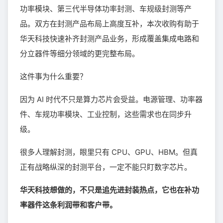
功率模块、第三代半导体功率封测、车规级封测等产
品。双方在封测产品布局上高度互补，本次收购有助于
华天科技快速补齐封测产品业务，形成覆盖集成电路和
分立器件等细分领域的更完整布局。
这件事为什么重要？
因为 AI 时代不只是算力芯片会受益。电源管理、功率器
件、车规功率模块、工业控制，这些需求也在同步升
级。
很多人理解封测，眼里只有 CPU、GPU、HBM。但真
正有战略纵深的封测平台，一定不能只盯数字芯片。
华天科技想做的，不只是追先进封装热点，它也在补功
率器件这条利润带和客户带。