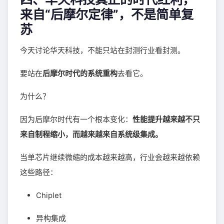
来自“后摩尔定律”，不是简单复
苏
今天讨论华天科技，不能只站在封测行业看封测。
要站在
后摩尔时代的系统重构
去看它。
为什么？
因为后摩尔时代有一个根本变化：
性能提升越来越不只
来自制程缩小，而越来越来自系统级集成。
当单芯片继续微缩的成本越来越高，行业会越来越依赖
这些路径：
Chiplet
异构集成