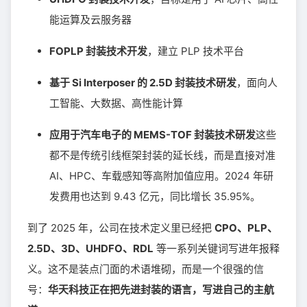
能运算及云服务器
FOPLP 封装技术开发
，建立 PLP 技术平台
基于 Si Interposer 的 2.5D 封装技术研发
，面向人
工智能、大数据、高性能计算
应用于汽车电子的 MEMS-TOF 封装技术研发
这些
都不是传统引线框架封装的延长线，而是直接对准
AI、HPC、车载感知等高附加值应用。2024 年研
发费用也达到 9.43 亿元，同比增长 35.95%。
到了 2025 年，公司在技术定义里已经把
CPO、PLP、
2.5D、3D、UHDFO、RDL
等一系列关键词写进年报释
义。这不是装点门面的术语堆砌，而是一个很强的信
号：
华天科技正在把先进封装的语言，写进自己的主航