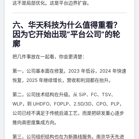
这不是局部优化。这是平台边界扩容。
六、华天科技为什么值得重看？
因为它开始出现“平台公司”的轮
廓
把几件事放在一起看，你会更清楚：
第一，公司基本面在修复。2023 年低谷，2024 年快速
恢复，2025 年继续增长，营收和利润都在抬升。
第二，公司技术结构在升级。从 SiP、FC、TSV、
WLP，到 UHDFO、FOPLP、2.5D/3D、CPO、PLP，
公司已经不满足于传统后道工艺，而是把研发重心逐步
推向高密度集成方向。
第三，公司组织结构也在为新路线服务。南京华天先进