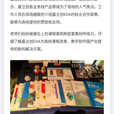
示、嘉立创各业务线产品等成为了现场的人气焦点。工
作人员在现场细致的介绍嘉立创EDA的校企合作政策，
能够为高校提供的赞助和支持。
老师们纷纷被展位上的课程案例和配套教材所吸引，仔
细了解嘉立创EDA为高校课程改革、教学软件国产化提
供的新的解决方案。