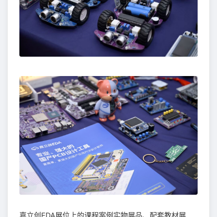
嘉立创EDA展位上的课程案例实物展品、配套教材展