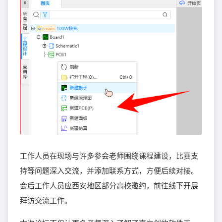
工作人员在现场与许多参会老师围绕课程建设，比赛支
持等问题深入交流，并添加联系方式，方便后续对接。
会后工作人员应西安地区部分高校邀约，前往线下开展
拜访交流工作。