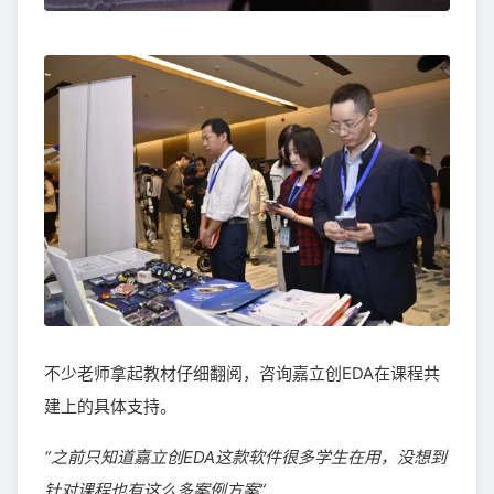
不少老师拿起教材仔细翻阅，咨询嘉立创EDA在课程共
建上的具体支持。
“之前只知道嘉立创EDA这款软件很多学生在用，没想到
针对课程也有这么多案例方案”