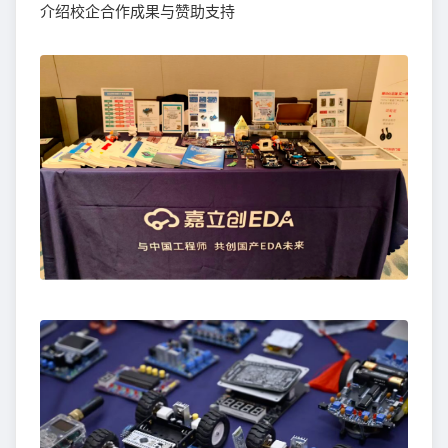
介绍校企合作成果与赞助支持