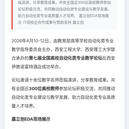
临演讲，分享教育成果。共有全国近300位高校教师参加
论坛积极交流，共同推动自动化类专业建设与教学发展，
助力自动化类专业高质量人才培养。 嘉立创EDA现场展
示 介绍校企合作成果与赞助支持 嘉立创
2026年4月10-12日，由教育部高等学校自动化类专业
教学指导委员会主办，西安工程大学、西安理工大学联
合承办的
第七届全国高校自动化类专业教学论坛
在西安
伊敦诺富特酒店成功举办。
论坛邀请十余位教学名师莅临演讲，分享教育成果。共
有全国近
300位高校教师
参加论坛积极交流，共同推动
自动化类专业建设与教学发展，助力自动化类专业高质
量人才培养。
嘉立创EDA现场展示