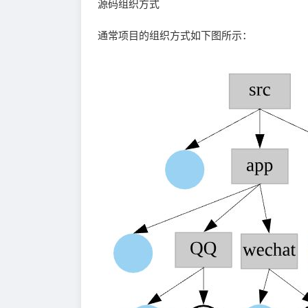
源码组织方式
通常项目的组织方式如下图所示：