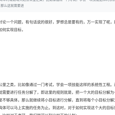
，那么这就需要进
讨论一个问题，有句话说的很好，梦想总是要有的，万一实现了呢，
如何实现目标，
公里之类，比如像通过一门考试，学会一项技能这样的系统性工程。
就需要进行任务分解了，即这里的规则就是，把一个大的目标分解为
是不够具体，那么就继续将小目标进行分解，直到将每个小目标分解
具体可以马上实施的任务为止。到这时，对于如何实现这个大的目标