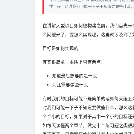
性工程。这时我们可能一下子不知道要做些什么
在讲解大型项目如何被构建之前，我们首先来
么问题来了，要怎么实现呢，这里就涉及到了
目标是如何实现的
其实很简单，本质上只有两点：
知道最后想要的是什么
为此需要做些什么
有时我们的目标可能不是简单的诸如每天跑五
时我们可能一下子不知道要做些什么，那么这
个个小的目标，如果对于其中一个小的目标还
如每天读懂两个章节，做完十个练习题之类很