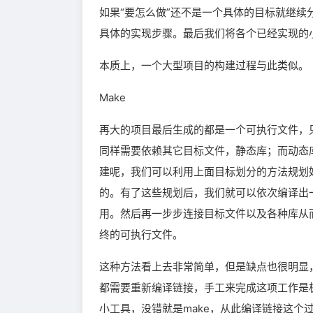
如果“要怎么做”还不是一个具体的目标就继
具体的实现步骤。最后我们将各个已经实现的
本质上，一个大型项目的构建过程与此类似。
Make
再大的项目最后生成的都是一个可执行文件，
同样需要依赖其它目标文件，静态库；而动态
建呢，我们可以利用上面目标划分的方法规划
的。有了这些规划后，我们就可以依次编译出
用。然后再一步步连接目标文件以及各种库从
终的可执行文件。
这种方法看上去非常简单，但是缺点也很明显
都需要重新编译链接，手工来完成这项工作是
小工具，没错就是make，从此编译链接这个