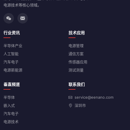
电源技术等核心领域。
行业资讯
技术应用
半导体产业
电源管理
人工智能
通信方案
汽车电子
传感器应用
电源新能源
测试测量
垂直频道
联系我们
半导体
service@eenano.com
嵌入式
深圳市
汽车电子
电源技术