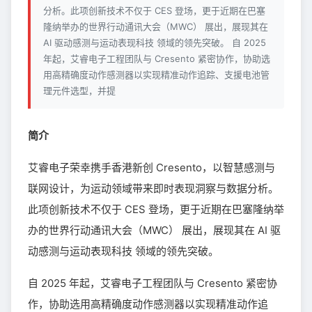
分析。此项创新技术不仅于 CES 登场，更于近期在巴塞
隆纳举办的世界行动通讯大会（MWC） 展出，展现其在
AI 驱动感测与运动表现科技 领域的领先突破。 自 2025
年起，艾睿电子工程团队与 Cresento 紧密协作，协助选
用高精确度动作感测器以实现精准动作追踪、支援电池管
理元件选型，并提
简介
艾睿电子荣幸携手香港新创 Cresento，以智慧感测与
联网设计，为运动领域带来即时表现洞察与数据分析。
此项创新技术不仅于 CES 登场，更于近期在巴塞隆纳举
办的世界行动通讯大会（MWC） 展出，展现其在 AI 驱
动感测与运动表现科技 领域的领先突破。
自 2025 年起，艾睿电子工程团队与 Cresento 紧密协
作，协助选用高精确度动作感测器以实现精准动作追