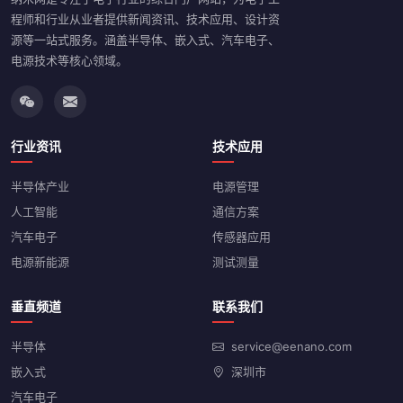
程师和行业从业者提供新闻资讯、技术应用、设计资
源等一站式服务。涵盖半导体、嵌入式、汽车电子、
电源技术等核心领域。
行业资讯
技术应用
半导体产业
电源管理
人工智能
通信方案
汽车电子
传感器应用
电源新能源
测试测量
垂直频道
联系我们
半导体
service@eenano.com
嵌入式
深圳市
汽车电子