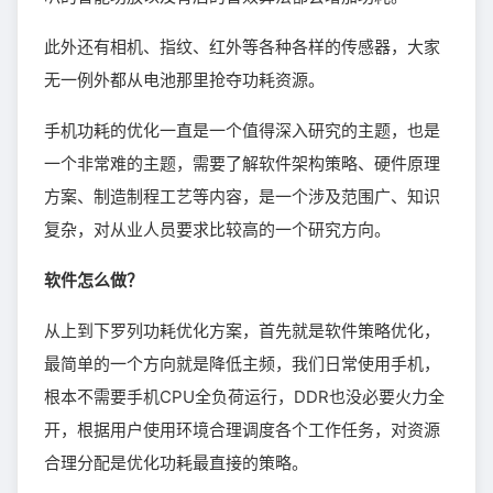
此外还有相机、指纹、红外等各种各样的传感器，大家
无一例外都从电池那里抢夺功耗资源。
手机功耗的优化一直是一个值得深入研究的主题，也是
一个非常难的主题，需要了解软件架构策略、硬件原理
方案、制造制程工艺等内容，是一个涉及范围广、知识
复杂，对从业人员要求比较高的一个研究方向。
软件怎么做？
从上到下罗列功耗优化方案，首先就是软件策略优化，
最简单的一个方向就是降低主频，我们日常使用手机，
根本不需要手机CPU全负荷运行，DDR也没必要火力全
开，根据用户使用环境合理调度各个工作任务，对资源
合理分配是优化功耗最直接的策略。