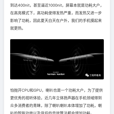
到达400nit，甚至逼近1000nit，屏幕本就是功耗大户，
在高亮模式下，高功耗使得发热严重，而发热又进一步
影响了功耗，因此夏天白天在户外，我们的手机摸起来
就更热。
怕抛开CPU和GPU，喇叭也是一个功耗大户，为了提供
更优秀的视听体验，近几年立体扬声器在手机领域得到
众多消费者的青睐，除了喇叭喇叭本体增加了功耗，喇
叭的智能功放以及背后的音效算法都会增加功耗。