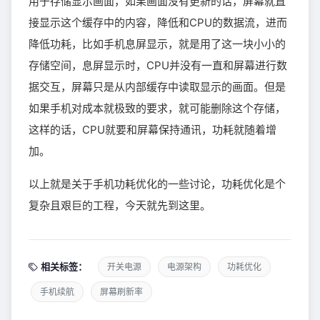
用于存储显示画面，如果画面没有更新的话，屏幕就直
接显示这个缓存中的内容，降低和CPU的数据流，进而
降低功耗，比如手机息屏显示，就是用了这一块小小的
存储空间，息屏显示时，CPU并没有一直和屏幕进行数
据交互，屏幕只是从内部缓存中读取显示的画面。但是
如果手机对成本就极致的要求，就可能删除这个存储，
这样的话，CPU就要和屏幕保持通讯，功耗就随着增
加。
以上就是关于手机功耗优化的一些讨论，功耗优化是个
复杂且艰巨的工程，今天就先到这里。
相关标签：
开关电源
电源架构
功耗优化
手机续航
屏幕刷新率