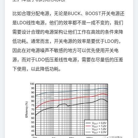
比如合理分配电源，无论是BUCK、BOOST开关电源还
是LDO线性电源，他们的效率都不是一成不变的，我们
需要设计合理的电源架构让他们工作在高效的条件来降
低功耗。通常而言，开关电源的效率是要优于LDO的，
因此在对电源噪声不敏感的地方可以优先使用开关电
源，而对于LDO低压差线性电源，需要在尽量低的压差
下使用，以此降低功耗。