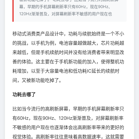
幕，早期的手机屏幕刷新率只有60Hz，现在90Hz、
120Hz渐渐普及，对屏幕刷新率不敏感的用户现在也
移动式消费类产品设计中，功耗与续航始终是一个不小
的挑战，以手机为例，电池容量越做越大，芯片功耗越
来越低，但是手机续航时间并没有给消费者带来明显改
善的体验。这主要在于手机新功能的加入，使得整机功
耗增加，以至于大容量电池和低功耗IC延长的续航时
间，又被新功能吃掉了。
功耗去哪了
比如当今流行的高刷新屏幕，早期的手机屏幕刷新率只
有60Hz，现在90Hz、120Hz渐渐普及，对屏幕刷新率
不敏感的用户现在也逐渐体会出高刷新率带来的更好的
视觉体验。高刷新率往往意味着高数据速率，这就需要