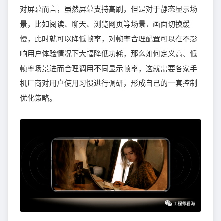
对屏幕而言，虽然屏幕支持高刷，但是对于静态显示场
景，比如阅读、聊天、浏览网页等场景，画面切换缓
慢，此时就可以降低帧率，对帧率合理配置可以在不影
响用户体验情况下大幅降低功耗，那么如何定义高、低
帧率场景进而合理调用不同显示帧率，这就需要各家手
机厂商对用户使用习惯进行调研，形成自己的一套控制
优化策略。