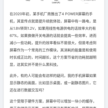
在2020年初，某手机厂商推出了4 POWER屏幕的手
机，其宣传点就是提升续航体验，屏幕中有一路电，是
从1.8V转到1.2V，如果用线性电源供电的话效率大约有
67%，如果换做开关电源的话就会提高一些效率，进而
减小一些功耗，提升的效率看似不是很大，但是考虑到
屏幕作为一个常亮的工作模块，其消耗的能量是和使用
时长成正比的，时间越长，这个方案节省的功耗就越明
显，这其实并不是什么黑科技。
此外，有的人可能会有这样的疑问，我的手机屏幕如果
显示静态的画面，比如显示桌面，或一副静态图片，它
还在进行数据交互吗？
这个受限于硬件方案，屏幕中可以增加一块小的缓存，