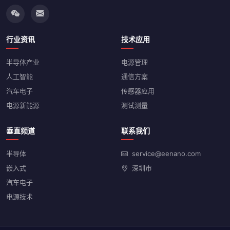
行业资讯
技术应用
半导体产业
电源管理
人工智能
通信方案
汽车电子
传感器应用
电源新能源
测试测量
垂直频道
联系我们
半导体
service@eenano.com
嵌入式
深圳市
汽车电子
电源技术