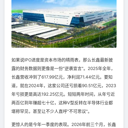
如果说IPO进度是资本市场的晴雨表，那么长鑫最新披
露的财务数据则更像是一份"逆袭宣言"。2025年全年，
长鑫营收冲到了617.99亿元，净利润71.44亿元。要知
道，就在2024年，这家公司还亏损着90.51亿元，2023
年亏损更是高达192.25亿元。短短两年时间，从年亏近
两百亿到年赚超七十亿，这种V型反转在半导体行业都
堪称罕见，甚至让不少人直呼"不可思议"。
更惊人的是今年一季度的表现。2026年前三个月，长鑫