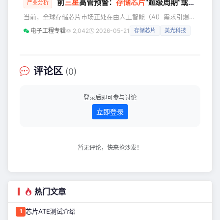
炸弹”。 随着台积电2nm制程（N2P）计
前
三星
高管预警：
存储芯片
“超级周期”或于2027年下半年终结
产业分析
划在2026年下半年量产，智能手机SoC
当前，全球存储芯片市场正处在由人工智能（AI）需求引爆的
的军备竞赛正式进入一个全新时代。 当
“超级周期”之中。自2025年以来，DRAM与NAND Flash内存
一颗手机芯片的价格突破300美元，当三
电子工程专辑
2,042
2026-05-21
存储芯片
美光科技
价格持续飙升，供给严重短缺已成为行业共识。然而，在这场
大核心器件的BOM成本飙升至60
全行业狂欢的背后，来自韩国半导体界资深人士的预警声正在
响起。 5月19日，在韩国国家工程院第285届NAEK论坛上，
三星电子设备解决方案部门常任顾问、三星半导体（DS）部
评论区
(0)
门前总裁庆桂显（Kye-hyun Kyung）抛出
登录后即可参与讨论
立即登录
暂无评论，快来抢沙发！
热门文章
芯片ATE测试介绍
1