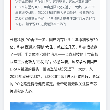
状态正式更新为"已问询"。这意味着，这家承载着国产
DRAM希望的巨头，距离登陆A股又近了一大步。从2025
年底递交材料，到2026年5月进入问询阶段，长鑫的IPO
之路走得稳健而坚定，也牵动着无数关注国产芯片进程的
人心。 如果说IPO进度是资本市场的
长鑫科技IPO再进一步：国产内存巨头半年净利或破70
亿，科创板迎来"硬核"考生，就在这几天，科创板披露
了一则让半导体圈沸腾的消息——长鑫科技的上市审核
状态正式更新为"已问询"。这意味着，这家承载着国产
DRAM希望的巨头，距离登陆A股又近了一大步。从
2025年底递交材料，到2026年5月进入问询阶段，长鑫
的IPO之路走得稳健而坚定，也牵动着无数关注国产芯
片进程的人心。