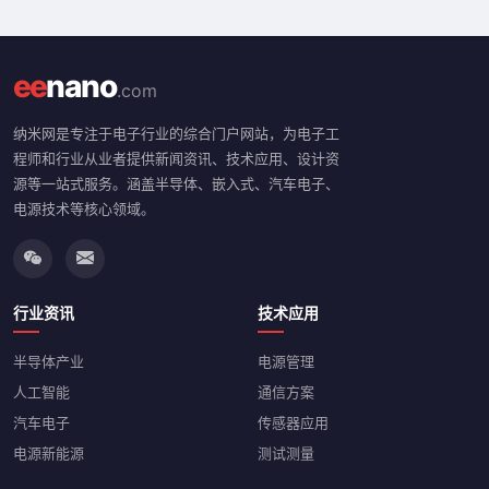
ee
nano
.com
纳米网是专注于电子行业的综合门户网站，为电子工
程师和行业从业者提供新闻资讯、技术应用、设计资
源等一站式服务。涵盖半导体、嵌入式、汽车电子、
电源技术等核心领域。
行业资讯
技术应用
半导体产业
电源管理
人工智能
通信方案
汽车电子
传感器应用
电源新能源
测试测量