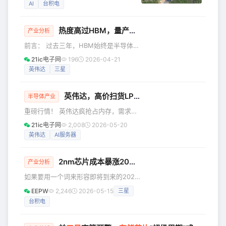
AI
台积电
美国证券交易所上市代表其普通股的美
露头角。为AI数据中心提供高带宽内存
国存托股份（ADS）。 当前AI服务
(HBM)器件的DRAM制造商正争相抢夺
热度高过HBM，量产在即的SOCAMM2竞争势态白热化
晶圆厂产能，而地缘政治紧张局势更令
产业分析
这一局面雪上加霜。 美光科技首席执行
前言： 过去三年，HBM始终是半导体行
官Sanjay Mehrotra预计，2026年以后
业的绝对顶流，但进入2026年，
21ic电子网
196
2026-04-21
内存市场仍将保持紧张状态;更值得注意
SOCAMM2正在以远超行业预期的速度
英伟达
三星
的是，他预计美光今年只能满足几家主
升温，热度甚至盖过了处于产能爬坡期
要客户约一半到三分
的HBM4。 SOCAMM2成为AI存储的补
英伟达，高价扫货LPDDR
位者 SOCAMM2的全称是Small Outline
半导体产业
Compression Attached Memory
重磅行情！ 英伟达疯抢占内存，需求规
Module 2，即第二代小外形压缩附着内
模碾压两大消费电子巨头（苹果、三
21ic电子网
2,008
2026-05-20
存模块，是JEDEC固态技术协会正在推
星） 芯榜消息，韩亚证券联合西特里尼
英伟达
AI服务器
进最终落地的新一代企
机构 18 日披露，英伟达 AI 服务器
LPDDR 内存用量今年达 31.44 亿 GB，
2nm芯片成本暴涨20%：最贵的安卓芯，最难的旗舰年
明年将暴增至 60.41 亿 GB。 其明年需
产业分析
求总量，直接远超苹果 29.66 亿 GB 与
如果要用一个词来形容即将到来的2026
三星 27.24 亿 GB 的用量总和，AI 算力
年下半年的旗舰手机市场，那就是“昂贵
EEPW
2,246
2026-05-15
三星
内存需求强势领跑全球。 一、苹果内存
的焦虑”。 高通的骁龙8 Elite Gen 6 Pro
领域主导地位旁落，与英伟达
台积电
和联发科的天玑9600 Pro正带着20%的
成本涨幅，向安卓厂商投下了一枚“重磅