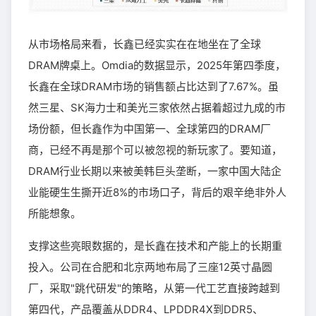
从市场格局来看，长鑫已经实实在在地坐在了全球
DRAM牌桌上。Omdia的数据显示，2025年第四季度，
长鑫在全球DRAM市场的销售额占比达到了7.67%。虽
然三星、SK海力士和美光三家依然占据着超过九成的市
场份额，但长鑫作为中国第一、全球第四的DRAM厂
商，已经不再是那个可以被忽视的新玩家了。要知道，
DRAM行业长期以来被美韩巨头垄断，一家中国大陆企
业能硬生生撕开近8%的市场口子，背后的艰辛绝非外人
所能想象。
支撑这些亮眼数据的，是长鑫在技术和产能上的长期重
投入。公司在合肥和北京两地布局了三座12英寸晶圆
厂，采取"跳代研发"的策略，从第一代工艺直接跨越到
第四代，产品覆盖从DDR4、LPDDR4X到DDR5、