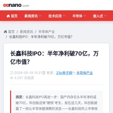
ee
nano
.com
首页
新闻资讯
技术应用
半导体
嵌入式
首页
新闻资讯
半导体产业
长鑫科技IPO：半年净利破70亿，万亿市值？
长鑫科技IPO：半年净利破70亿，万
亿市值？
2026-05-19 10:21
来源：
21ic电子网
半导体产业
2,021 次阅读
摘要：
长鑫科技IPO再进一步：国产内存巨头半年净利或
破70亿，科创板迎来"硬核"考生，就在这几天，科创板披
露了一则让半导体圈沸腾的消息——长鑫科技的上市审核