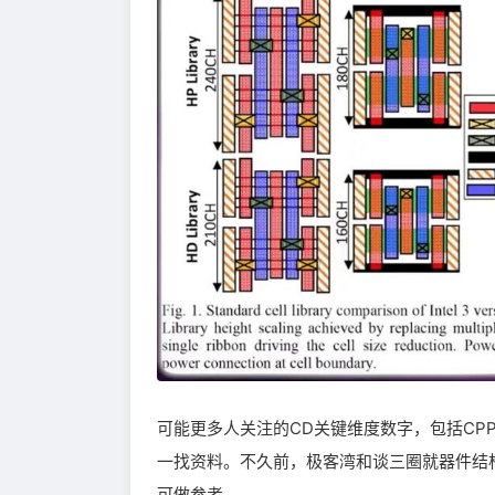
可能更多人关注的CD关键维度数字，包括C
一找资料。不久前，极客湾和谈三圈就器件结构和
可做参考。