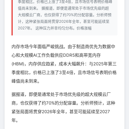
季度相比，价格已上涨了3至4倍，且市场信号表明价格峰
值尚未到来。 据报道，即便是通常处于市场优先级的超
大规模云厂商，也仅获得了约70%的分配容量。分析师预
计，这种紧张局面将贯穿2026年全年，甚至可能延续至
2027年。 这种压力并非均匀分布。价格涨幅
内存市场今年面临严峻挑战。由于制造商优先为数据中
心和大规模AI工作负载供应DDR5和高带宽内存
(HBM)，内存供应趋紧，成本大幅飙升：与2025年第三
季度相比，价格已上涨了3至4倍，且市场信号表明价格
峰值尚未到来。
据报道，即便是通常处于市场优先级的超大规模云厂
商，也仅获得了约70%的分配容量。分析师预计，这种
紧张局面将贯穿2026年全年，甚至可能延续至2027
年。