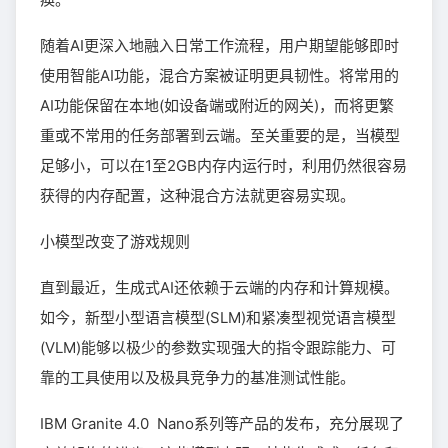
随着AI更深入地融入日常工作流程，用户期望能够即时
使用智能AI功能，混合方案被证明更具韧性。将常用的
AI功能保留在本地(如设备端或附近的网关)，而将更繁
重或不常用的任务部署到云端。至关重要的是，当模型
足够小，可以在1至2GB内存内运行时，利用仍然很容易
获得的内存配置，这种混合方法就更容易实现。
小模型改变了游戏规则
直到最近，生成式AI还依赖于云端的内存和计算规模。
如今，新型小型语言模型(SLM)和紧凑型视觉语言模型
(VLM)能够以极少的参数实现强大的指令跟踪能力、可
靠的工具使用以及极具竞争力的基准测试性能。
IBM Granite 4.0 Nano系列等产品的发布，充分展现了