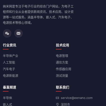
纳米网是专注于电子行业的综合门户网站，为电子工
程师和行业从业者提供新闻资讯、技术应用、设计资
源等一站式服务。涵盖半导体、嵌入式、汽车电子、
电源技术等核心领域。
行业资讯
技术应用
半导体产业
电源管理
人工智能
通信方案
汽车电子
传感器应用
电源新能源
测试测量
垂直频道
联系我们
半导体
service@eenano.com
嵌入式
深圳市