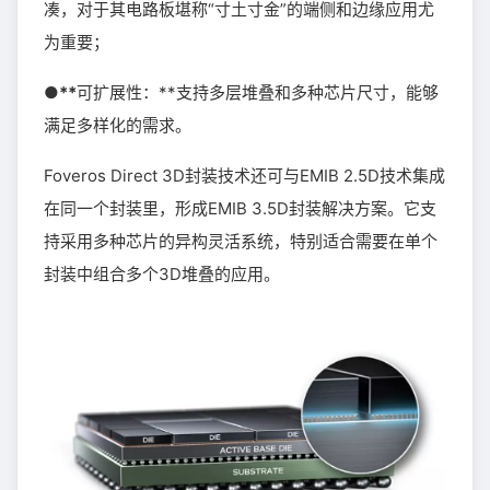
凑，对于其电路板堪称“寸土寸金”的端侧和边缘应用尤
为重要；
●**
可扩展性：**支持多层堆叠和多种芯片尺寸，能够
满足多样化的需求。
Foveros Direct 3D封装技术还可与EMIB 2.5D技术集成
在同一个封装里，形成EMIB 3.5D封装解决方案。它支
持采用多种芯片的异构灵活系统，特别适合需要在单个
封装中组合多个3D堆叠的应用。