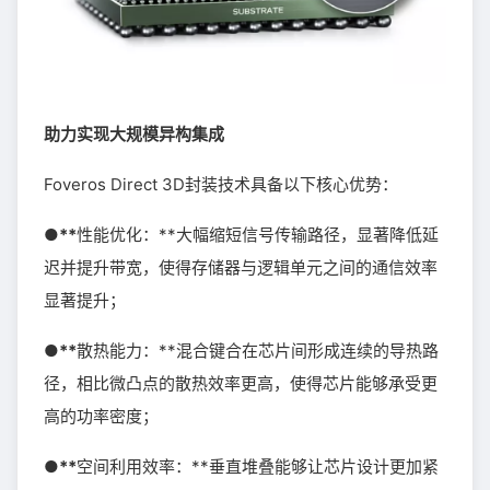
助力实现大规模异构集成
Foveros Direct 3D封装技术具备以下核心优势：
●**
性能优化：**大幅缩短信号传输路径，显著降低延
迟并提升带宽，使得存储器与逻辑单元之间的通信效率
显著提升；
●**
散热能力：**混合键合在芯片间形成连续的导热路
径，相比微凸点的散热效率更高，使得芯片能够承受更
高的功率密度；
●**
空间利用效率：**垂直堆叠能够让芯片设计更加紧