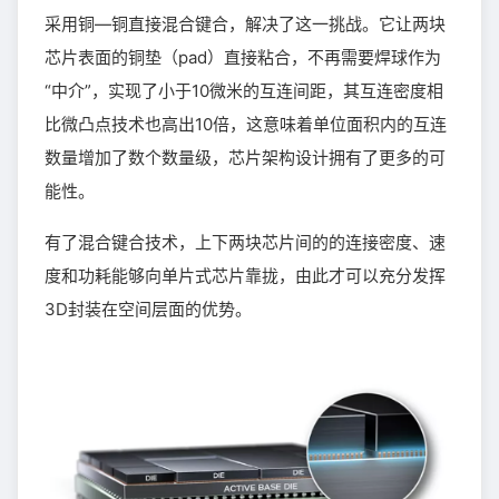
采用铜—铜直接混合键合，解决了这一挑战。它让两块
芯片表面的铜垫（pad）直接粘合，不再需要焊球作为
“中介”，实现了小于10微米的互连间距，其互连密度相
比微凸点技术也高出10倍，这意味着单位面积内的互连
数量增加了数个数量级，芯片架构设计拥有了更多的可
能性。
有了混合键合技术，上下两块芯片间的的连接密度、速
度和功耗能够向单片式芯片靠拢，由此才可以充分发挥
3D封装在空间层面的优势。