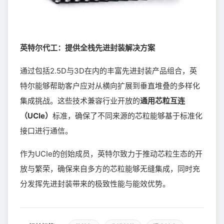
英特尔代工：提供全栈先进封装解决方案
通过包括2.5D与3D在内的丰富先进封装产品组合，英
特尔能够帮助客户应对从横向扩展到垂直堆叠的多样化
集成挑战。这些技术兼容行业开放的
通用芯粒互连
（UCIe）
标准，确保了不同来源的芯粒能够基于标准化
接口进行通信。
作为UCIe的创始成员，英特尔致力于推动芯粒生态的开
放与繁荣，确保来自多方的芯粒能够无缝集成，同时充
分发挥先进封装带来的极致性能与能效优势。