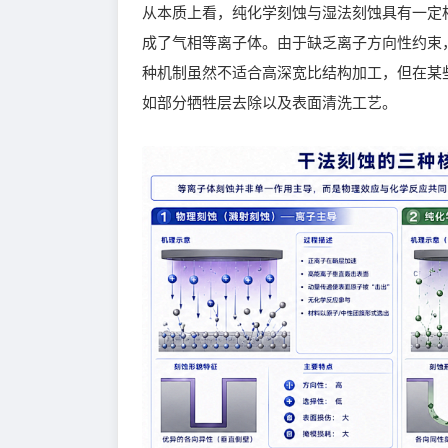
从本质上看，纯化学刻蚀与湿法刻蚀具有一定
成了气相等离子体。由于缺乏离子方向性约束
种机制虽然不适合高深宽比结构加工，但在某
如部分牺牲层去除以及表面清洗工艺。