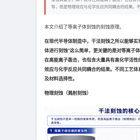
导，而是物理效应与化学反应共同耦合的结果。
本文介绍了等离子体刻蚀的刻蚀原理。
在现代半导体制造中，干法刻蚀之所以能够实
体进行刻蚀”这么简单，更关键的是对等离子
在高能离子轰击，也包含大量具有高化学活性
效应与化学反应共同耦合的结果。不同工艺体
及材料选择性。
物理刻蚀（溅射刻蚀）