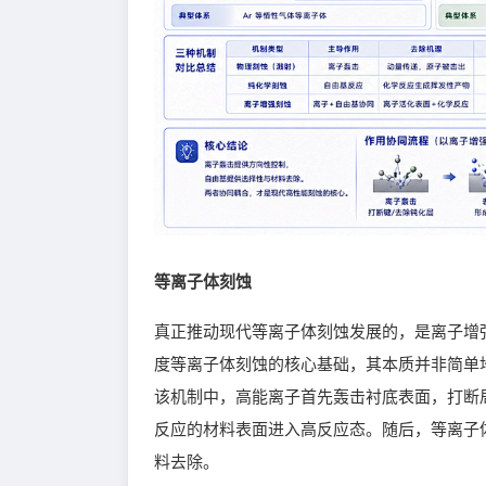
等离子体刻蚀
真正推动现代等离子体刻蚀发展的，是离子增
度等离子体刻蚀的核心基础，其本质并非简单
该机制中，高能离子首先轰击衬底表面，打断
反应的材料表面进入高反应态。随后，等离子
料去除。